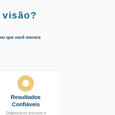
 visão?
no que você merece
Resultados
Confiáveis
Diagnósticos precisos e