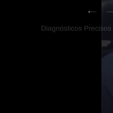
Diagnósticos
Precisos