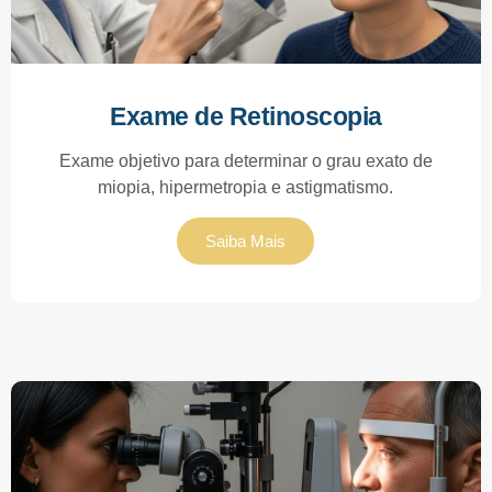
Exame de Retinoscopia
Exame objetivo para determinar o grau exato de
miopia, hipermetropia e astigmatismo.
Saiba Mais