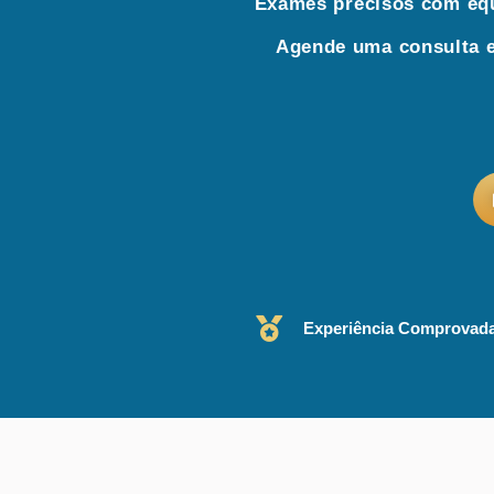
Exames precisos com equ
Agende uma consulta e
Experiência Comprovad