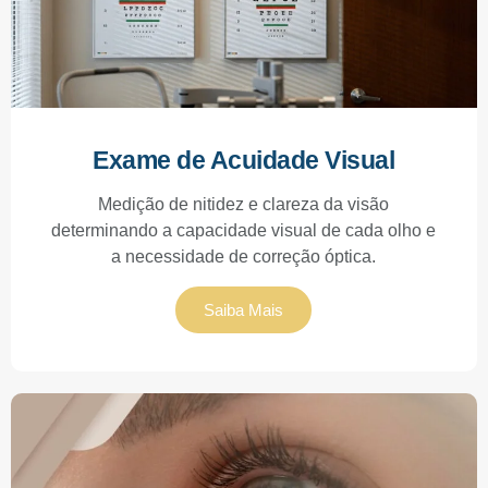
Exame de Acuidade Visual
Medição de nitidez e clareza da visão
determinando a capacidade visual de cada olho e
a necessidade de correção óptica.
Saiba Mais