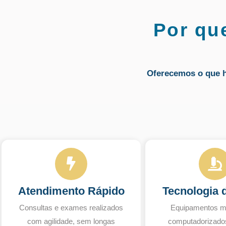
Por qu
Oferecemos o que 
Atendimento Rápido
Tecnologia 
Consultas e exames realizados
Equipamentos m
com agilidade, sem longas
computadorizado