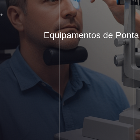
Equipamentos
de Ponta