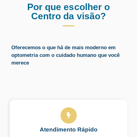
Por que escolher o
Centro da visão?
Oferecemos o que há de mais moderno em
optometria com o cuidado humano que você
merece
Atendimento Rápido