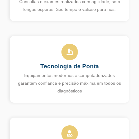
Consultas e exames realizados com agilidade, sem
longas esperas. Seu tempo é valioso para nós.
Tecnologia de Ponta
Equipamentos modernos e computadorizados
garantem confiança e precisão máxima em todos os
diagnósticos