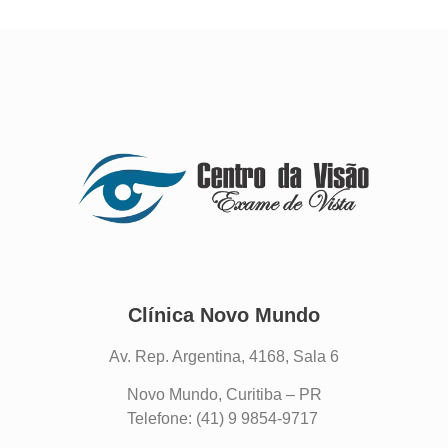
Clínica Novo Mundo
Av. Rep. Argentina, 4168, Sala 6
Novo Mundo, Curitiba – PR
Telefone: (41) 9 9854-9717