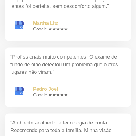
lentes foi perfeita, sem desconforto algum."
Martha Litz
Google ★★★★★
"Profissionais muito competentes. O exame de
fundo de olho detectou um problema que outros
lugares não viram."
Pedro Joel
Google ★★★★★
"Ambiente acolhedor e tecnologia de ponta.
Recomendo para toda a família. Minha visão