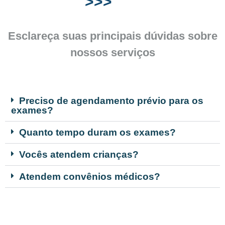
>>>
Esclareça suas principais dúvidas sobre
nossos serviços
Preciso de agendamento prévio para os
exames?
Quanto tempo duram os exames?
Vocês atendem crianças?
Atendem convênios médicos?