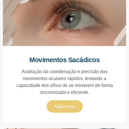
Movimentos Sacádicos
Avaliação da coordenação e precisão dos
movimentos oculares rápidos, testando a
capacidade dos olhos de se moverem de forma
sincronizada e eficiente.
Saiba Mais