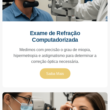
Exame de Refração
Computadorizada
Medimos com precisão o grau de miopia,
hipermetropia e astigmatismo para determinar a
correção óptica necessária.
Saiba Mais