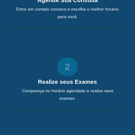
Agende Sua Consulta
Entre em contato conosco e escolha o melhor horário
para você.
2
Realize seus Exames
Compareça no horário agendado e realize seus
exames.