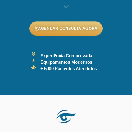
AGENDAR CONSULTA AGORA
Experiência Comprovada
Equipamentos Modernos
+ 5000 Pacientes Atendidos