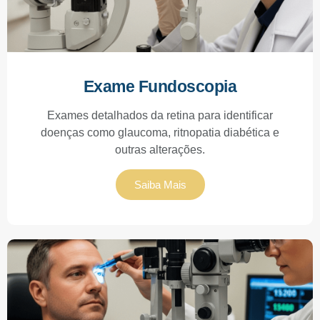
Exame Fundoscopia
Exames detalhados da retina para identificar
doenças como glaucoma, ritnopatia diabética e
outras alterações.
Saiba Mais