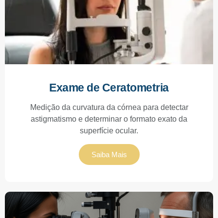
Exame de Ceratometria
Medição da curvatura da córnea para detectar
astigmatismo e determinar o formato exato da
superfície ocular.
Saiba Mais