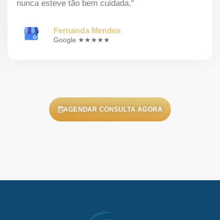
nunca esteve tão bem cuidada."
Fernanda Mendes
Google ★★★★★
AGENDAR CONSULTA AGORA