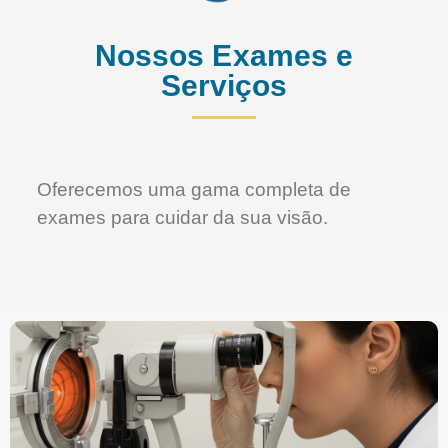
Nossos Exames e
Serviços
Oferecemos uma gama completa de
exames para cuidar da sua visão.