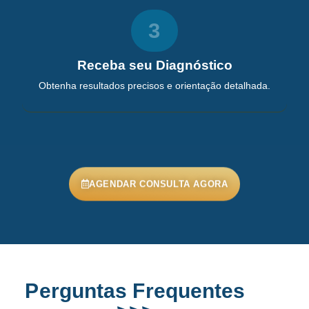
3
Receba seu Diagnóstico
Obtenha resultados precisos e orientação detalhada.
AGENDAR CONSULTA AGORA
Perguntas Frequentes