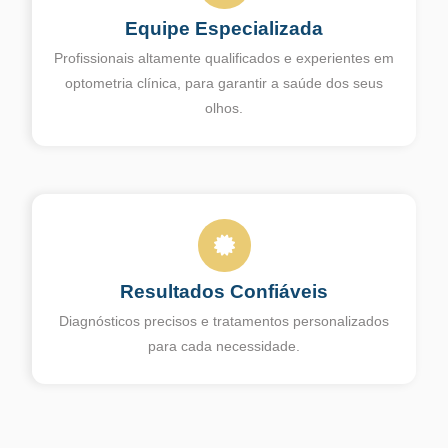
Equipe Especializada
Profissionais altamente qualificados e experientes em
optometria clínica, para garantir a saúde dos seus
olhos.
Resultados Confiáveis
Diagnósticos precisos e tratamentos personalizados
para cada necessidade.