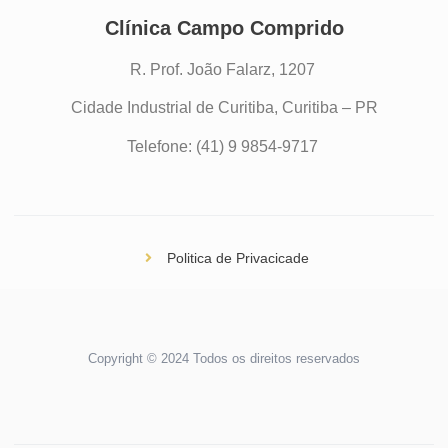
Clínica Campo Comprido
R. Prof. João Falarz, 1207
Cidade Industrial de Curitiba, Curitiba – PR
Telefone: (41) 9 9854-9717
Politica de Privacicade
Copyright © 2024 Todos os direitos reservados