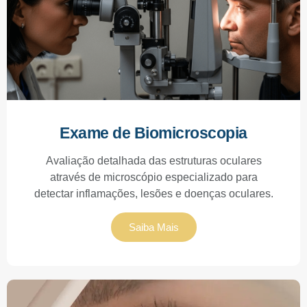
Exame de Biomicroscopia
Avaliação detalhada das estruturas oculares
através de microscópio especializado para
detectar inflamações, lesões e doenças oculares.
Saiba Mais