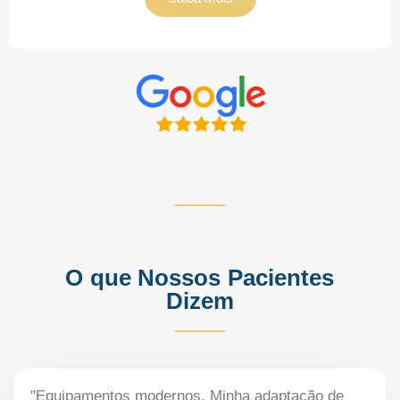
O que Nossos Pacientes
Dizem
"Equipamentos modernos. Minha adaptação de