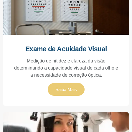
Exame de Acuidade Visual
Medição de nitidez e clareza da visão
determinando a capacidade visual de cada olho e
a necessidade de correção óptica.
Saiba Mais