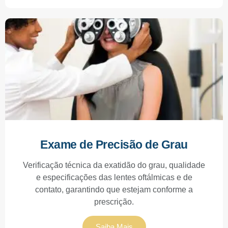
Exame de Precisão de Grau
Verificação técnica da exatidão do grau, qualidade
e especificações das lentes oftálmicas e de
contato, garantindo que estejam conforme a
prescrição.
Saiba Mais