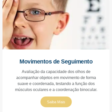
Movimentos de Seguimento
Avaliação da capacidade dos olhos de
acompanhar objetos em movimento de forma
suave e coordenada, testando a função dos
músculos oculares e a coordenação binocular.
Saiba Mais