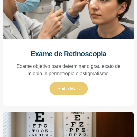
Exame de Retinoscopia
Exame objetivo para determinar o grau exato de
miopia, hipermetropia e astigmatismo.
Saiba Mais