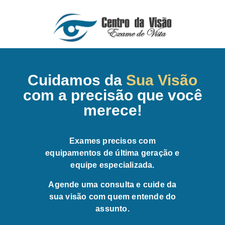
Cuidamos da
Sua Visão
com a precisão que você
merece!
Exames precisos com
equipamentos de última geração e
equipe especializada.
Agende uma consulta e cuide da
sua visão com quem entende do
assunto.