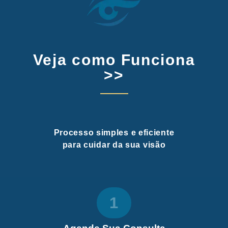
Veja como Funciona
>>
Processo simples e eficiente
para cuidar da sua visão
1