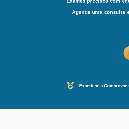
Exames precisos com equ
Agende uma consulta e
Experiência Comprovad