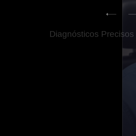
Diagnósticos
Precisos