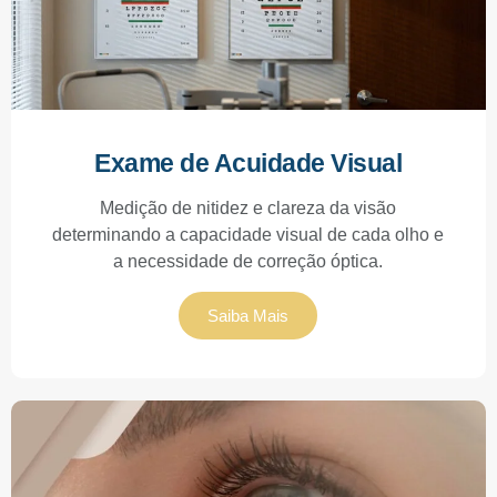
Exame de Acuidade Visual
Medição de nitidez e clareza da visão
determinando a capacidade visual de cada olho e
a necessidade de correção óptica.
Saiba Mais