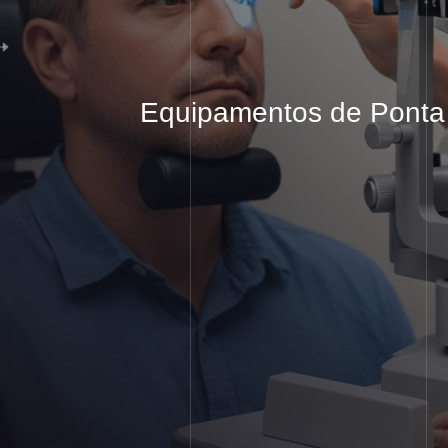
Equipamentos
de Ponta