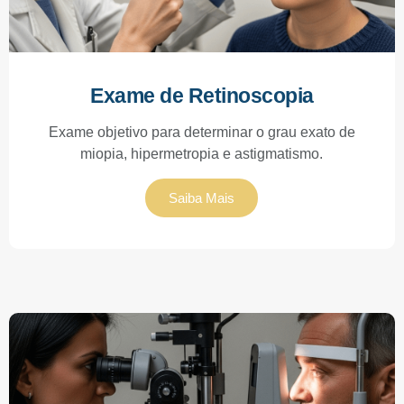
Exame de Retinoscopia
Exame objetivo para determinar o grau exato de
miopia, hipermetropia e astigmatismo.
Saiba Mais