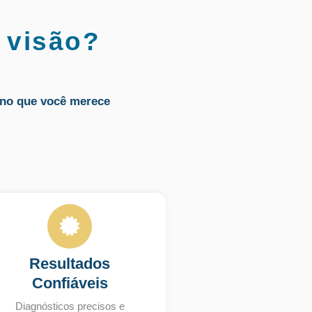
 visão?
no que você merece
Resultados
Confiáveis
Diagnósticos precisos e