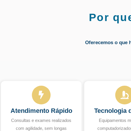
Por qu
Oferecemos o que 
Atendimento Rápido
Tecnologia 
Consultas e exames realizados
Equipamentos m
com agilidade, sem longas
computadorizado