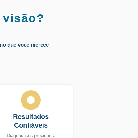
 visão?
no que você merece
Resultados
Confiáveis
Diagnósticos precisos e