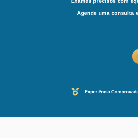
Exames precisos com equ
Agende uma consulta e
Experiência Comprovad