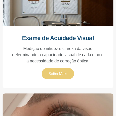
Exame de Acuidade Visual
Medição de nitidez e clareza da visão
determinando a capacidade visual de cada olho e
a necessidade de correção óptica.
Saiba Mais