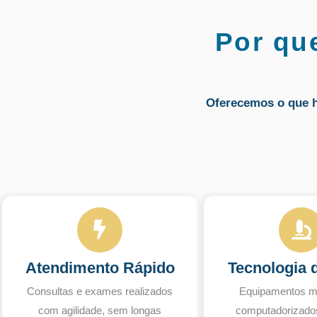
Por qu
Oferecemos o que 
Atendimento Rápido
Tecnologia 
Consultas e exames realizados
Equipamentos m
com agilidade, sem longas
computadorizado