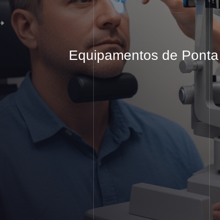
Equipamentos
de Ponta