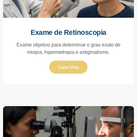
Exame de Retinoscopia
Exame objetivo para determinar o grau exato de
miopia, hipermetropia e astigmatismo.
Saiba Mais