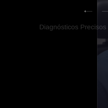
Diagnósticos
Precisos