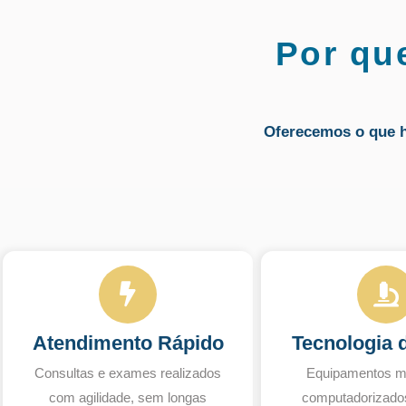
Por qu
Oferecemos o que 
Atendimento Rápido
Tecnologia 
Consultas e exames realizados
Equipamentos m
com agilidade, sem longas
computadorizado