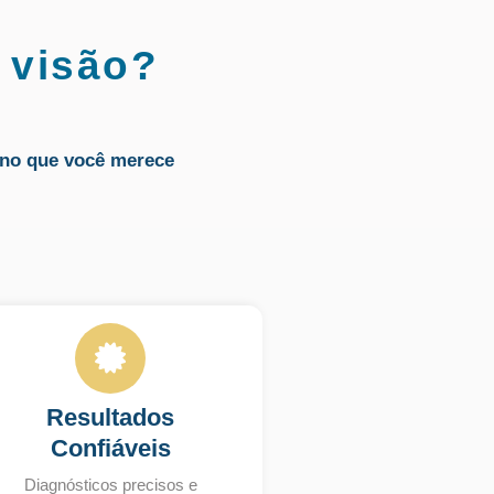
 visão?
no que você merece
Resultados
Confiáveis
Diagnósticos precisos e