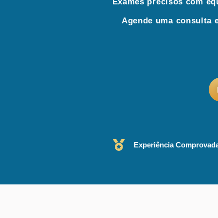
Exames precisos com equ
Agende uma consulta e
Experiência Comprovad