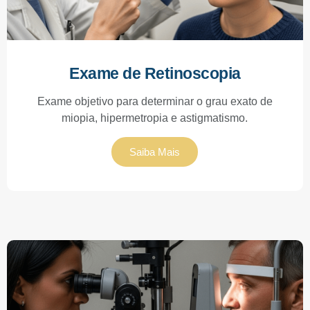
Exame de Retinoscopia
Exame objetivo para determinar o grau exato de
miopia, hipermetropia e astigmatismo.
Saiba Mais