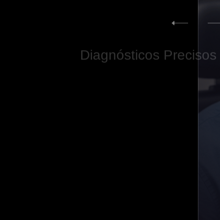
Diagnósticos
Precisos