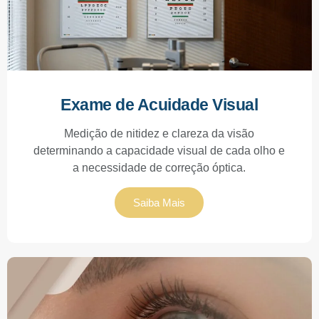
Exame de Acuidade Visual
Medição de nitidez e clareza da visão
determinando a capacidade visual de cada olho e
a necessidade de correção óptica.
Saiba Mais