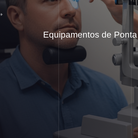
Equipamentos
de Ponta