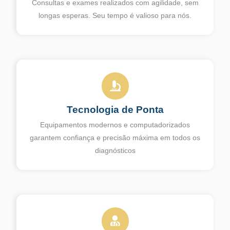
Consultas e exames realizados com agilidade, sem
longas esperas. Seu tempo é valioso para nós.
Tecnologia de Ponta
Equipamentos modernos e computadorizados
garantem confiança e precisão máxima em todos os
diagnósticos