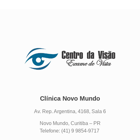
Clínica Novo Mundo
Av. Rep. Argentina, 4168, Sala 6
Novo Mundo, Curitiba – PR
Telefone: (41) 9 9854-9717