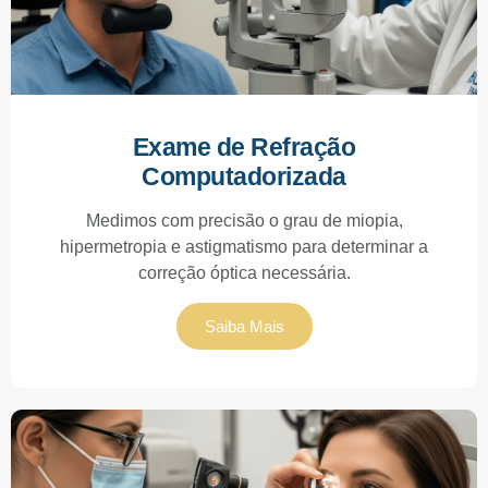
Exame de Refração
Computadorizada
Medimos com precisão o grau de miopia,
hipermetropia e astigmatismo para determinar a
correção óptica necessária.
Saiba Mais