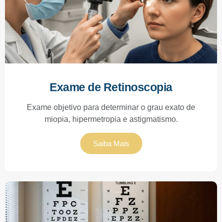
Exame de Retinoscopia
Exame objetivo para determinar o grau exato de
miopia, hipermetropia e astigmatismo.
Saiba Mais