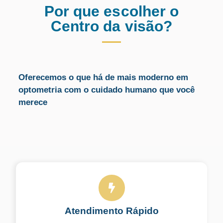
Por que escolher o
Centro da visão?
Oferecemos o que há de mais moderno em
optometria com o cuidado humano que você
merece
Atendimento Rápido