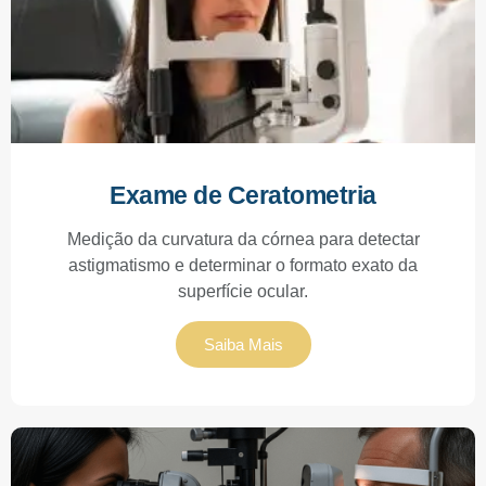
Exame de Ceratometria
Medição da curvatura da córnea para detectar
astigmatismo e determinar o formato exato da
superfície ocular.
Saiba Mais