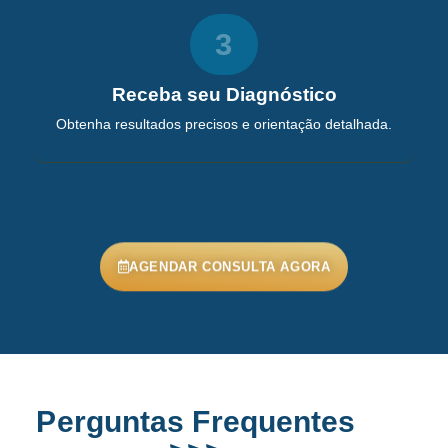
3
Receba seu Diagnóstico
Obtenha resultados precisos e orientação detalhada.
AGENDAR CONSULTA AGORA
Perguntas Frequentes