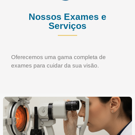
Nossos Exames e
Serviços
Oferecemos uma gama completa de
exames para cuidar da sua visão.