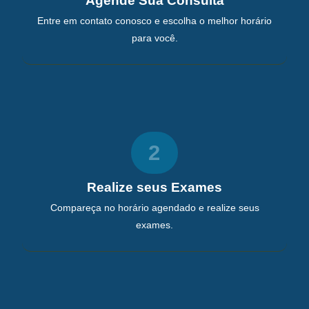
Agende Sua Consulta
Entre em contato conosco e escolha o melhor horário
para você.
2
Realize seus Exames
Compareça no horário agendado e realize seus
exames.