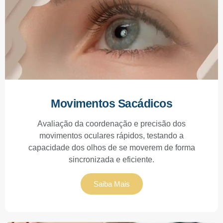
Movimentos Sacádicos
Avaliação da coordenação e precisão dos
movimentos oculares rápidos, testando a
capacidade dos olhos de se moverem de forma
sincronizada e eficiente.
Saiba Mais