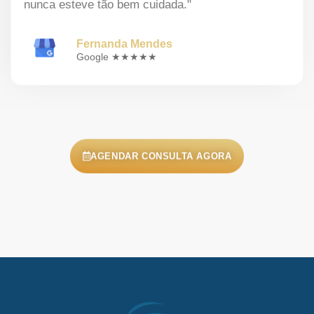
nunca esteve tão bem cuidada."
Fernanda Mendes
Google ★★★★★
AGENDAR CONSULTA AGORA