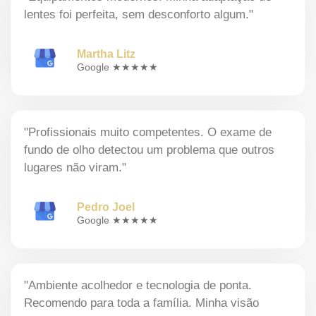
lentes foi perfeita, sem desconforto algum."
Martha Litz
Google ★★★★★
"Profissionais muito competentes. O exame de
fundo de olho detectou um problema que outros
lugares não viram."
Pedro Joel
Google ★★★★★
"Ambiente acolhedor e tecnologia de ponta.
Recomendo para toda a família. Minha visão