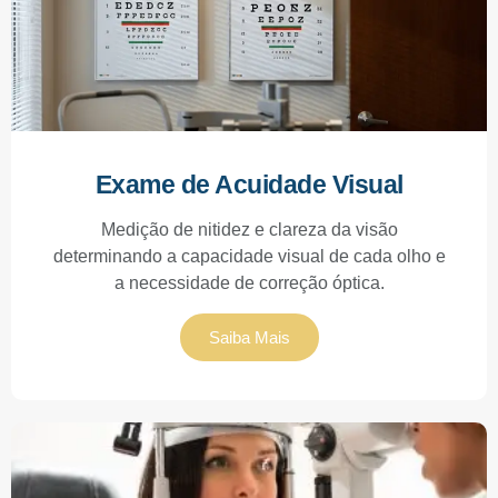
Exame de Acuidade Visual
Medição de nitidez e clareza da visão
determinando a capacidade visual de cada olho e
a necessidade de correção óptica.
Saiba Mais