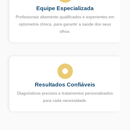
Equipe Especializada
Profissionais altamente qualificados e experientes em
optometria clínica, para garantir a saúde dos seus
olhos.
Resultados Confiáveis
Diagnósticos precisos e tratamentos personalizados
para cada necessidade.