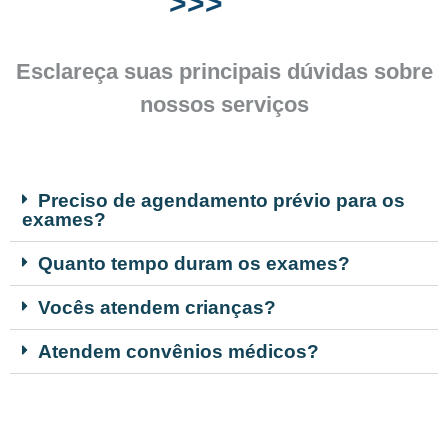
>>>
Esclareça suas principais dúvidas sobre
nossos serviços
Preciso de agendamento prévio para os
exames?
Quanto tempo duram os exames?
Vocês atendem crianças?
Atendem convênios médicos?