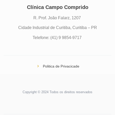
Clínica Campo Comprido
R. Prof. João Falarz, 1207
Cidade Industrial de Curitiba, Curitiba – PR
Telefone: (41) 9 9854-9717
Politica de Privacicade
Copyright © 2024 Todos os direitos reservados