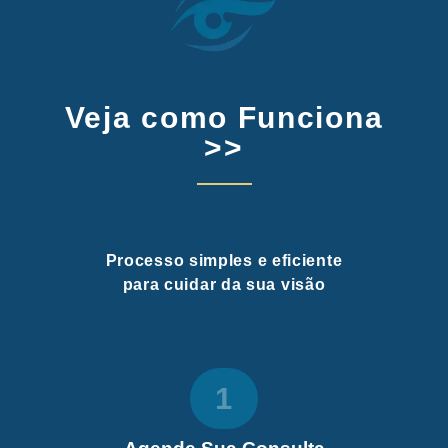
Veja como Funciona
>>
Processo simples e eficiente
para cuidar da sua visão
1