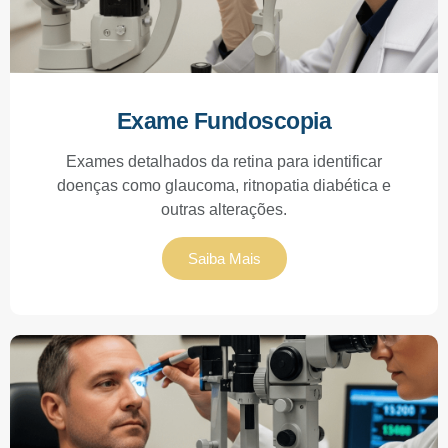
Exame Fundoscopia
Exames detalhados da retina para identificar
doenças como glaucoma, ritnopatia diabética e
outras alterações.
Saiba Mais