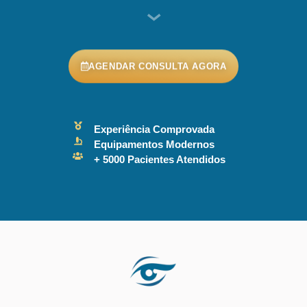
AGENDAR CONSULTA AGORA
Experiência Comprovada
Equipamentos Modernos
+ 5000 Pacientes Atendidos