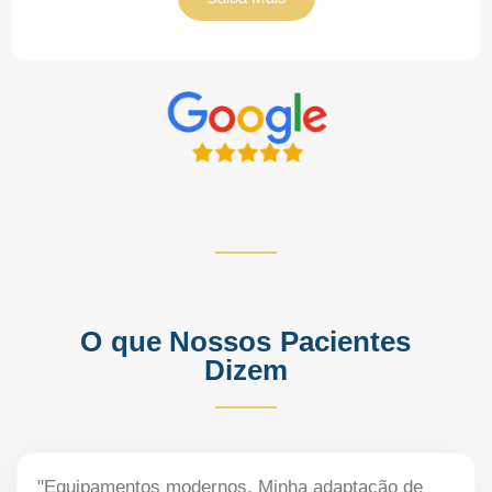
O que Nossos Pacientes
Dizem
"Equipamentos modernos. Minha adaptação de