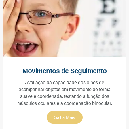
Movimentos de Seguimento
Avaliação da capacidade dos olhos de
acompanhar objetos em movimento de forma
suave e coordenada, testando a função dos
músculos oculares e a coordenação binocular.
Saiba Mais