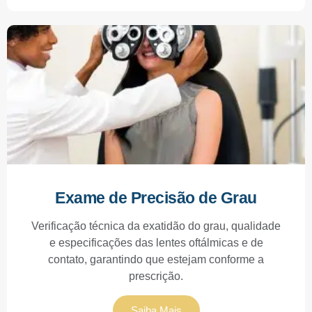
Exame de Precisão de Grau
Verificação técnica da exatidão do grau, qualidade
e especificações das lentes oftálmicas e de
contato, garantindo que estejam conforme a
prescrição.
Saiba Mais