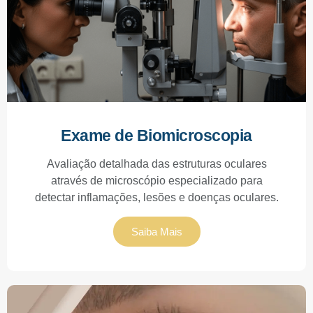
Exame de Biomicroscopia
Avaliação detalhada das estruturas oculares
através de microscópio especializado para
detectar inflamações, lesões e doenças oculares.
Saiba Mais