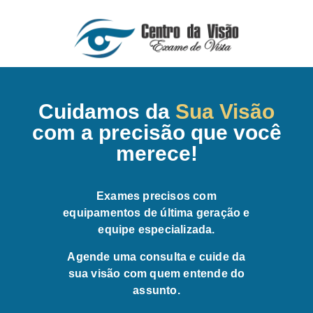
Cuidamos da
Sua Visão
com a precisão que você
merece!
Exames precisos com
equipamentos de última geração e
equipe especializada.
Agende uma consulta e cuide da
sua visão com quem entende do
assunto.