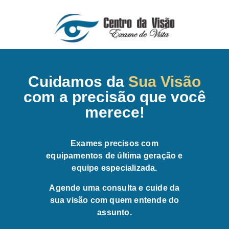
Cuidamos da
Sua Visão
com a precisão que você
merece!
Exames precisos com
equipamentos de última geração e
equipe especializada.
Agende uma consulta e cuide da
sua visão com quem entende do
assunto.