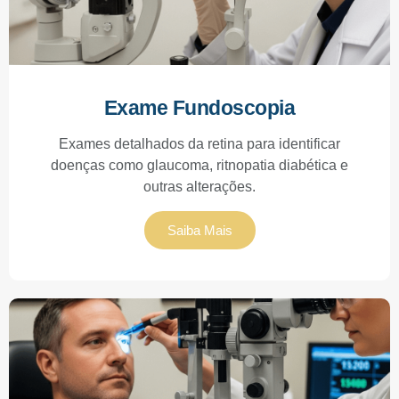
Exame Fundoscopia
Exames detalhados da retina para identificar
doenças como glaucoma, ritnopatia diabética e
outras alterações.
Saiba Mais