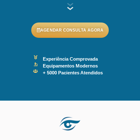
AGENDAR CONSULTA AGORA
Experiência Comprovada
Equipamentos Modernos
+ 5000 Pacientes Atendidos