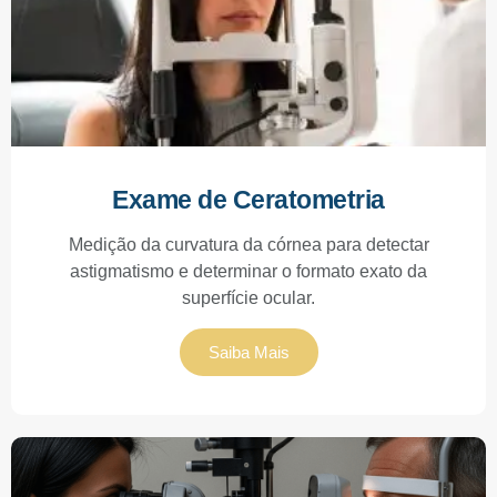
Exame de Ceratometria
Medição da curvatura da córnea para detectar
astigmatismo e determinar o formato exato da
superfície ocular.
Saiba Mais