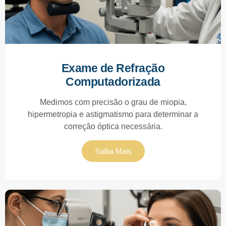
Exame de Refração
Computadorizada
Medimos com precisão o grau de miopia,
hipermetropia e astigmatismo para determinar a
correção óptica necessária.
Saiba Mais