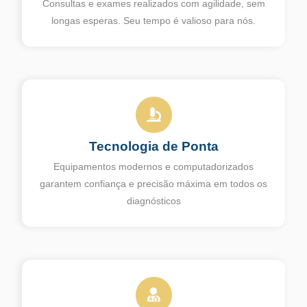
Consultas e exames realizados com agilidade, sem
longas esperas. Seu tempo é valioso para nós.
Tecnologia de Ponta
Equipamentos modernos e computadorizados
garantem confiança e precisão máxima em todos os
diagnósticos