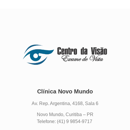
Clínica Novo Mundo
Av. Rep. Argentina, 4168, Sala 6
Novo Mundo, Curitiba – PR
Telefone: (41) 9 9854-9717