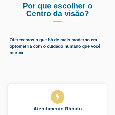
Por que escolher o
Centro da visão?
Oferecemos o que há de mais moderno em
optometria com o cuidado humano que você
merece
Atendimento Rápido