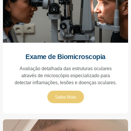
Exame de Biomicroscopia
Avaliação detalhada das estruturas oculares
através de microscópio especializado para
detectar inflamações, lesões e doenças oculares.
Saiba Mais