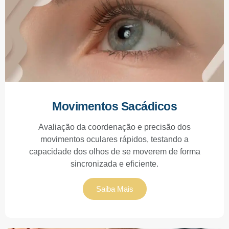
Movimentos Sacádicos
Avaliação da coordenação e precisão dos
movimentos oculares rápidos, testando a
capacidade dos olhos de se moverem de forma
sincronizada e eficiente.
Saiba Mais