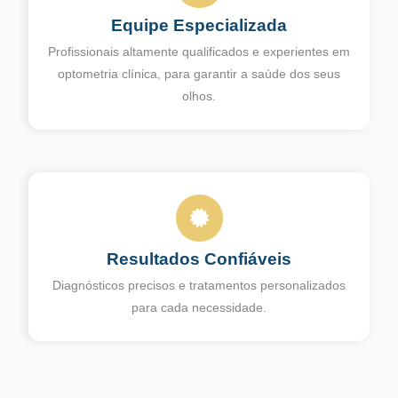
Equipe Especializada
Profissionais altamente qualificados e experientes em
optometria clínica, para garantir a saúde dos seus
olhos.
Resultados Confiáveis
Diagnósticos precisos e tratamentos personalizados
para cada necessidade.