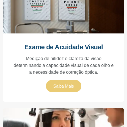
Exame de Acuidade Visual
Medição de nitidez e clareza da visão
determinando a capacidade visual de cada olho e
a necessidade de correção óptica.
Saiba Mais