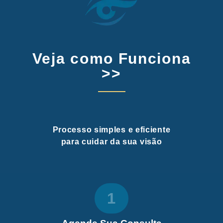
Veja como Funciona
>>
Processo simples e eficiente
para cuidar da sua visão
1