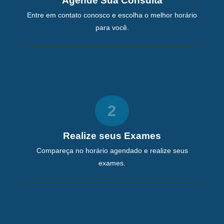
Agende Sua Consulta
Entre em contato conosco e escolha o melhor horário
para você.
2
Realize seus Exames
Compareça no horário agendado e realize seus
exames.