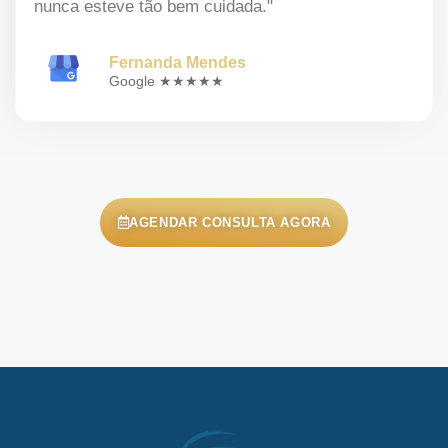
nunca esteve tão bem cuidada."
Fernanda Mendes
Google ★★★★★
AGENDAR CONSULTA AGORA