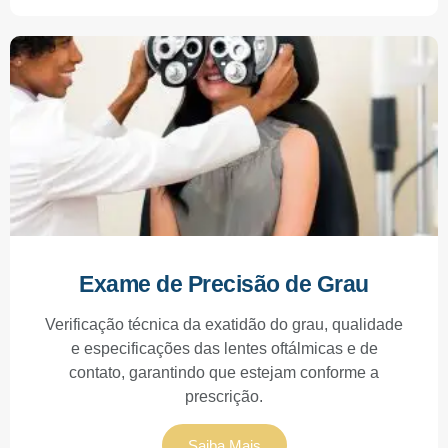
Exame de Precisão de Grau
Verificação técnica da exatidão do grau, qualidade
e especificações das lentes oftálmicas e de
contato, garantindo que estejam conforme a
prescrição.
Saiba Mais