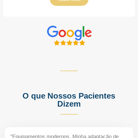
O que Nossos Pacientes
Dizem
"Equipamentos modernos. Minha adaptação de