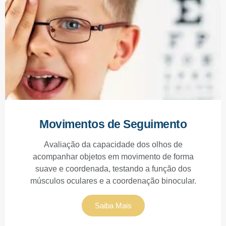
Movimentos de Seguimento
Avaliação da capacidade dos olhos de
acompanhar objetos em movimento de forma
suave e coordenada, testando a função dos
músculos oculares e a coordenação binocular.
Saiba Mais