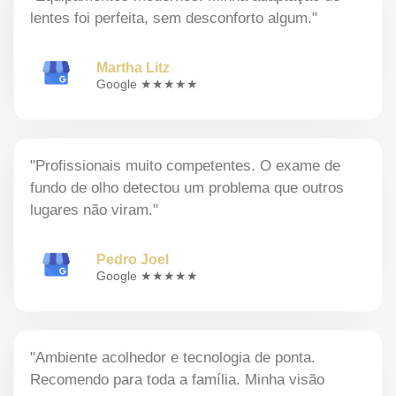
lentes foi perfeita, sem desconforto algum."
Martha Litz
Google ★★★★★
"Profissionais muito competentes. O exame de
fundo de olho detectou um problema que outros
lugares não viram."
Pedro Joel
Google ★★★★★
"Ambiente acolhedor e tecnologia de ponta.
Recomendo para toda a família. Minha visão