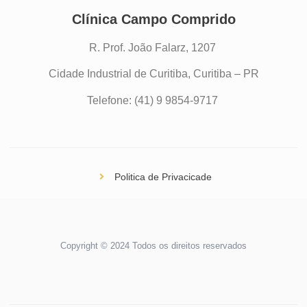
Clínica Campo Comprido
R. Prof. João Falarz, 1207
Cidade Industrial de Curitiba, Curitiba – PR
Telefone: (41) 9 9854-9717
Politica de Privacicade
Copyright © 2024 Todos os direitos reservados