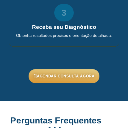
3
Receba seu Diagnóstico
Obtenha resultados precisos e orientação detalhada.
AGENDAR CONSULTA AGORA
Perguntas Frequentes