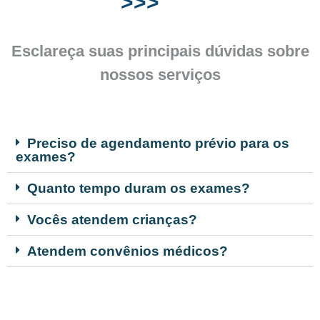
>>>
Esclareça suas principais dúvidas sobre
nossos serviços
Preciso de agendamento prévio para os
exames?
Quanto tempo duram os exames?
Vocês atendem crianças?
Atendem convênios médicos?