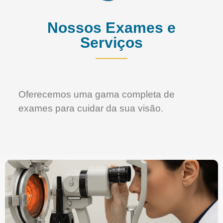
Nossos Exames e
Serviços
Oferecemos uma gama completa de
exames para cuidar da sua visão.