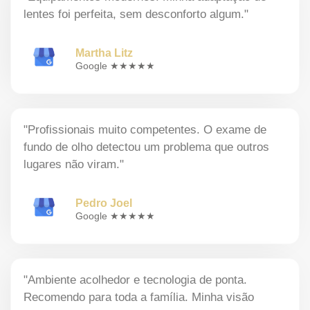
lentes foi perfeita, sem desconforto algum."
Martha Litz
Google ★★★★★
"Profissionais muito competentes. O exame de
fundo de olho detectou um problema que outros
lugares não viram."
Pedro Joel
Google ★★★★★
"Ambiente acolhedor e tecnologia de ponta.
Recomendo para toda a família. Minha visão