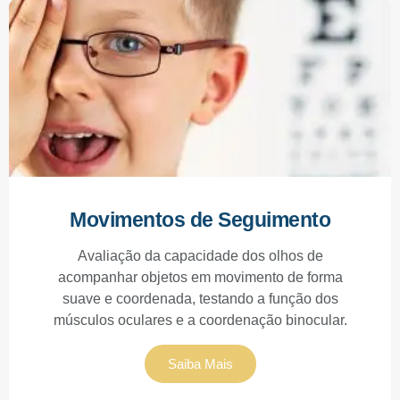
Movimentos de Seguimento
Avaliação da capacidade dos olhos de
acompanhar objetos em movimento de forma
suave e coordenada, testando a função dos
músculos oculares e a coordenação binocular.
Saiba Mais