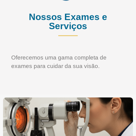
Nossos Exames e
Serviços
Oferecemos uma gama completa de
exames para cuidar da sua visão.