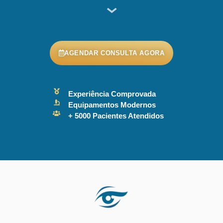
AGENDAR CONSULTA AGORA
Experiência Comprovada
Equipamentos Modernos
+ 5000 Pacientes Atendidos