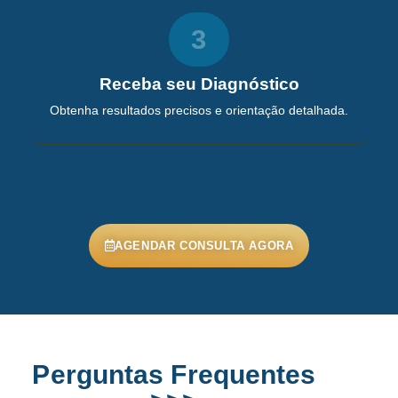
3
Receba seu Diagnóstico
Obtenha resultados precisos e orientação detalhada.
AGENDAR CONSULTA AGORA
Perguntas Frequentes