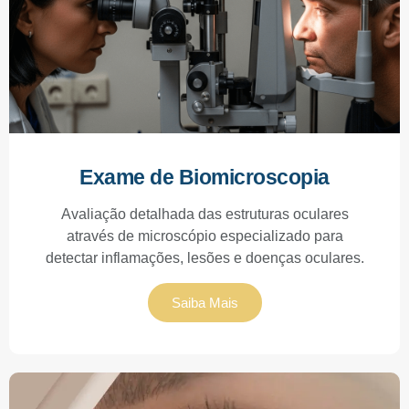
Exame de Biomicroscopia
Avaliação detalhada das estruturas oculares
através de microscópio especializado para
detectar inflamações, lesões e doenças oculares.
Saiba Mais