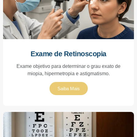
Exame de Retinoscopia
Exame objetivo para determinar o grau exato de
miopia, hipermetropia e astigmatismo.
Saiba Mais