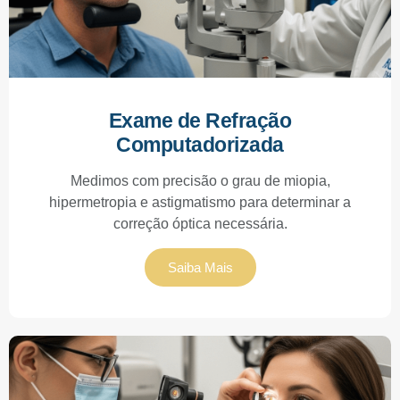
Exame de Refração
Computadorizada
Medimos com precisão o grau de miopia,
hipermetropia e astigmatismo para determinar a
correção óptica necessária.
Saiba Mais