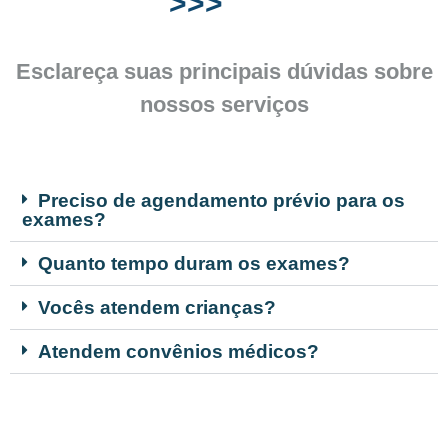
>>>
Esclareça suas principais dúvidas sobre
nossos serviços
Preciso de agendamento prévio para os
exames?
Quanto tempo duram os exames?
Vocês atendem crianças?
Atendem convênios médicos?