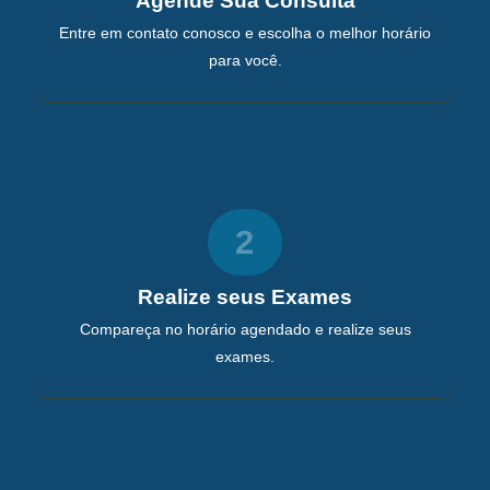
Agende Sua Consulta
Entre em contato conosco e escolha o melhor horário
para você.
2
Realize seus Exames
Compareça no horário agendado e realize seus
exames.