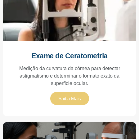
Exame de Ceratometria
Medição da curvatura da córnea para detectar
astigmatismo e determinar o formato exato da
superfície ocular.
Saiba Mais