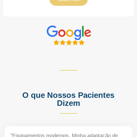
O que Nossos Pacientes
Dizem
"Equipamentos modernos. Minha adaptação de