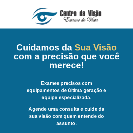
Cuidamos da
Sua Visão
com a precisão que você
merece!
Exames precisos com
equipamentos de última geração e
equipe especializada.
Agende uma consulta e cuide da
sua visão com quem entende do
assunto.