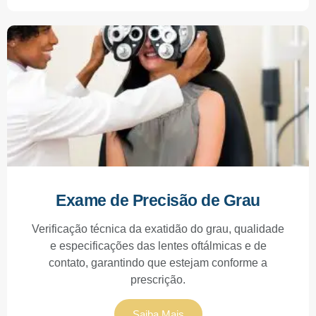
Exame de Precisão de Grau
Verificação técnica da exatidão do grau, qualidade
e especificações das lentes oftálmicas e de
contato, garantindo que estejam conforme a
prescrição.
Saiba Mais