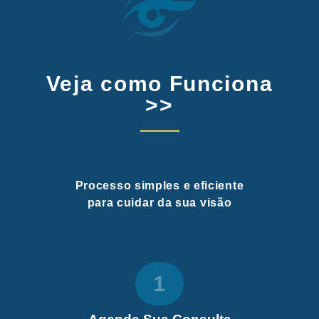
Veja como Funciona
>>
Processo simples e eficiente
para cuidar da sua visão
1