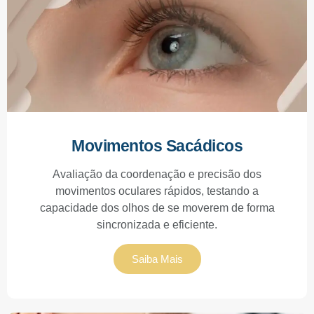
Movimentos Sacádicos
Avaliação da coordenação e precisão dos
movimentos oculares rápidos, testando a
capacidade dos olhos de se moverem de forma
sincronizada e eficiente.
Saiba Mais