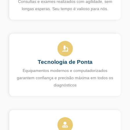
Consultas e exames realizados com agilidade, sem
longas esperas. Seu tempo é valioso para nós.
Tecnologia de Ponta
Equipamentos modernos e computadorizados
garantem confiança e precisão máxima em todos os
diagnósticos