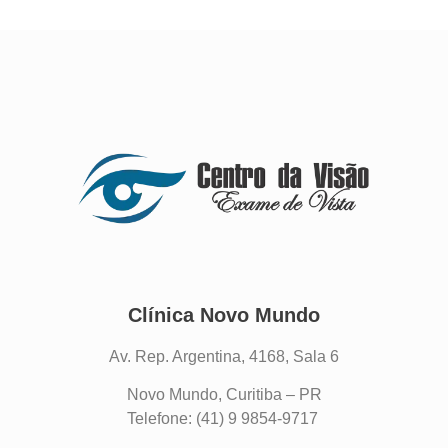
Clínica Novo Mundo
Av. Rep. Argentina, 4168, Sala 6
Novo Mundo, Curitiba – PR
Telefone: (41) 9 9854-9717