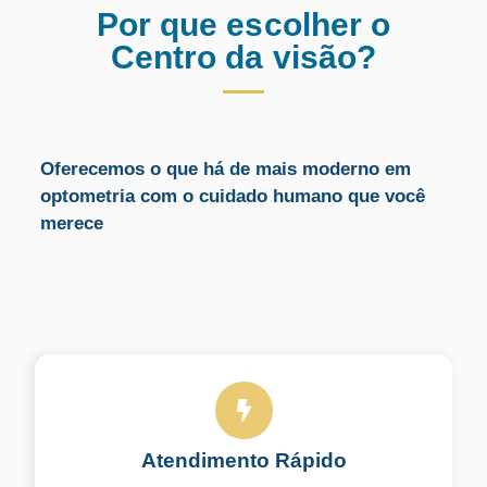
Por que escolher o
Centro da visão?
Oferecemos o que há de mais moderno em
optometria com o cuidado humano que você
merece
Atendimento Rápido