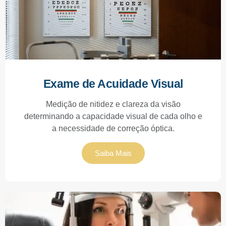
Exame de Acuidade Visual
Medição de nitidez e clareza da visão
determinando a capacidade visual de cada olho e
a necessidade de correção óptica.
Saiba Mais