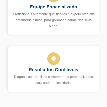
Equipe Especializada
Profissionais altamente qualificados e experientes em
optometria clínica, para garantir a saúde dos seus
olhos.
Resultados Confiáveis
Diagnósticos precisos e tratamentos personalizados
para cada necessidade.