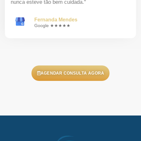
nunca esteve tão bem cuidada."
Fernanda Mendes
Google ★★★★★
AGENDAR CONSULTA AGORA