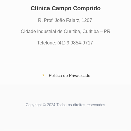
Clínica Campo Comprido
R. Prof. João Falarz, 1207
Cidade Industrial de Curitiba, Curitiba – PR
Telefone: (41) 9 9854-9717
Politica de Privacicade
Copyright © 2024 Todos os direitos reservados