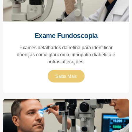
Exame Fundoscopia
Exames detalhados da retina para identificar
doenças como glaucoma, ritnopatia diabética e
outras alterações.
Saiba Mais