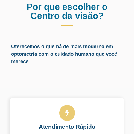
Por que escolher o
Centro da visão?
Oferecemos o que há de mais moderno em
optometria com o cuidado humano que você
merece
Atendimento Rápido