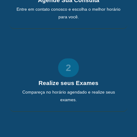
Agende Sua Consulta
Entre em contato conosco e escolha o melhor horário
para você.
2
Realize seus Exames
Compareça no horário agendado e realize seus
exames.