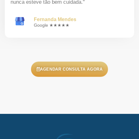
nunca esteve tão bem cuidada."
Fernanda Mendes
Google ★★★★★
AGENDAR CONSULTA AGORA