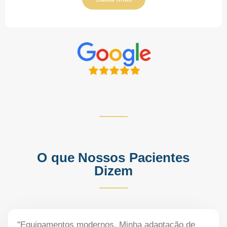
O que Nossos Pacientes
Dizem
"Equipamentos modernos. Minha adaptação de