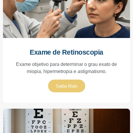
Exame de Retinoscopia
Exame objetivo para determinar o grau exato de
miopia, hipermetropia e astigmatismo.
Saiba Mais