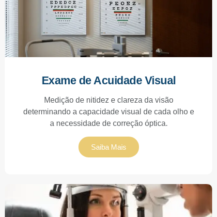
Exame de Acuidade Visual
Medição de nitidez e clareza da visão
determinando a capacidade visual de cada olho e
a necessidade de correção óptica.
Saiba Mais