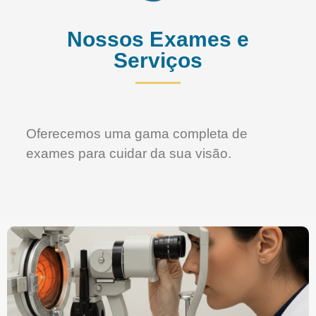
Nossos Exames e
Serviços
Oferecemos uma gama completa de
exames para cuidar da sua visão.