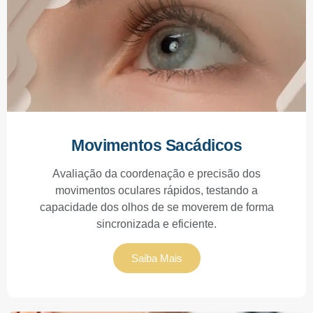
Movimentos Sacádicos
Avaliação da coordenação e precisão dos
movimentos oculares rápidos, testando a
capacidade dos olhos de se moverem de forma
sincronizada e eficiente.
Saiba Mais