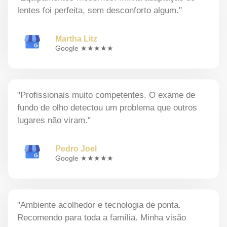
lentes foi perfeita, sem desconforto algum."
Martha Litz
Google ★★★★★
"Profissionais muito competentes. O exame de
fundo de olho detectou um problema que outros
lugares não viram."
Pedro Joel
Google ★★★★★
"Ambiente acolhedor e tecnologia de ponta.
Recomendo para toda a família. Minha visão