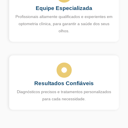
Equipe Especializada
Profissionais altamente qualificados e experientes em
optometria clínica, para garantir a saúde dos seus
olhos.
Resultados Confiáveis
Diagnósticos precisos e tratamentos personalizados
para cada necessidade.