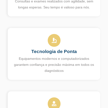
Consultas e exames realizados com agilidade, sem
longas esperas. Seu tempo é valioso para nós.
Tecnologia de Ponta
Equipamentos modernos e computadorizados
garantem confiança e precisão máxima em todos os
diagnósticos