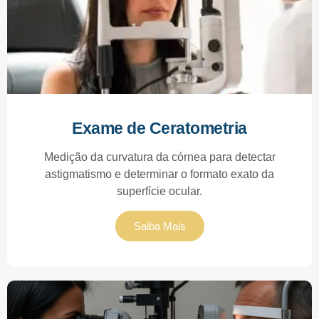
Exame de Ceratometria
Medição da curvatura da córnea para detectar
astigmatismo e determinar o formato exato da
superfície ocular.
Saiba Mais