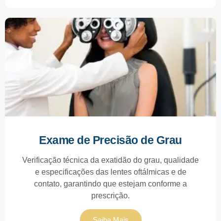
Exame de Precisão de Grau
Verificação técnica da exatidão do grau, qualidade
e especificações das lentes oftálmicas e de
contato, garantindo que estejam conforme a
prescrição.
Saiba Mais