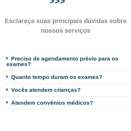
>>>
Esclareça suas principais dúvidas sobre
nossos serviços
Preciso de agendamento prévio para os
exames?
Quanto tempo duram os exames?
Vocês atendem crianças?
Atendem convênios médicos?