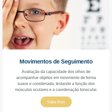
Movimentos de Seguimento
Avaliação da capacidade dos olhos de
acompanhar objetos em movimento de forma
suave e coordenada, testando a função dos
músculos oculares e a coordenação binocular.
Saiba Mais