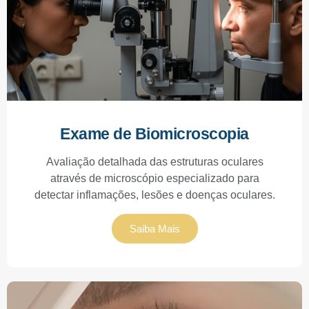
Exame de Biomicroscopia
Avaliação detalhada das estruturas oculares
através de microscópio especializado para
detectar inflamações, lesões e doenças oculares.
Saiba Mais