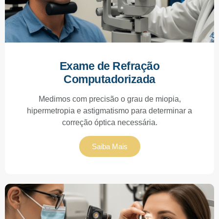
Exame de Refração
Computadorizada
Medimos com precisão o grau de miopia,
hipermetropia e astigmatismo para determinar a
correção óptica necessária.
Saiba Mais