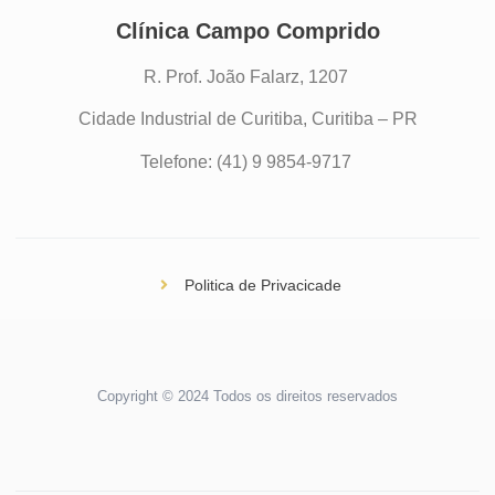
Clínica Campo Comprido
R. Prof. João Falarz, 1207
Cidade Industrial de Curitiba, Curitiba – PR
Telefone: (41) 9 9854-9717
Politica de Privacicade
Copyright © 2024 Todos os direitos reservados