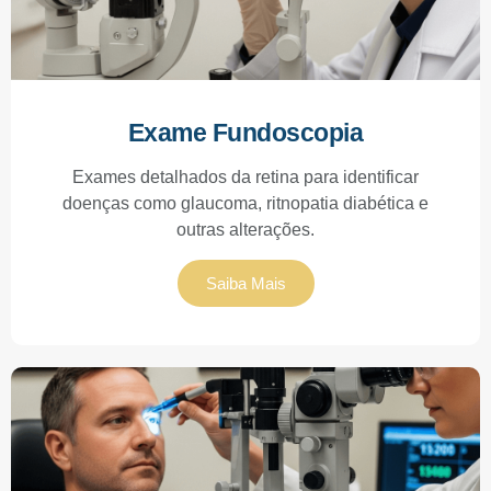
Exame Fundoscopia
Exames detalhados da retina para identificar
doenças como glaucoma, ritnopatia diabética e
outras alterações.
Saiba Mais