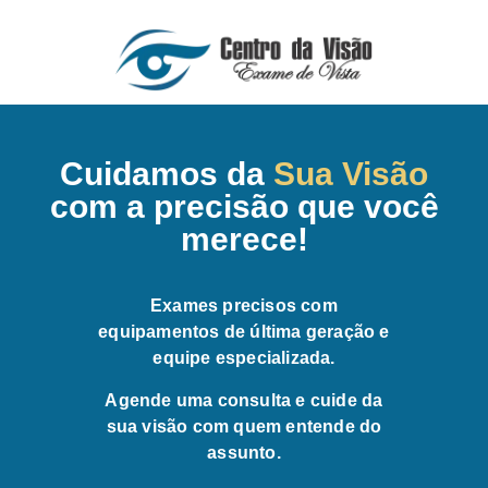
Cuidamos da
Sua Visão
com a precisão que você
merece!
Exames precisos com
equipamentos de última geração e
equipe especializada.
Agende uma consulta e cuide da
sua visão com quem entende do
assunto.