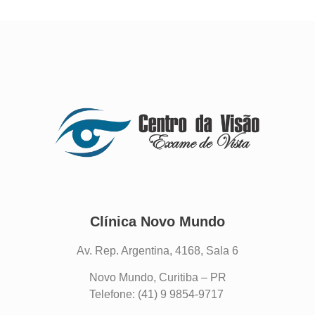
Clínica Novo Mundo
Av. Rep. Argentina, 4168, Sala 6
Novo Mundo, Curitiba – PR
Telefone: (41) 9 9854-9717