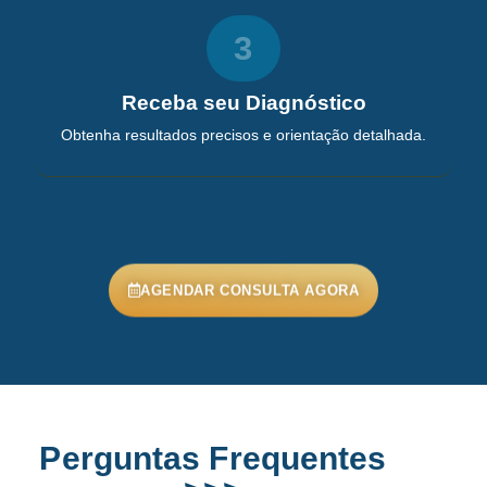
3
Receba seu Diagnóstico
Obtenha resultados precisos e orientação detalhada.
AGENDAR CONSULTA AGORA
Perguntas Frequentes