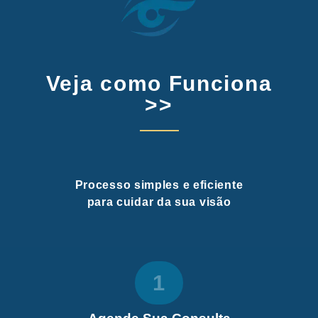
Veja como Funciona
>>
Processo simples e eficiente
para cuidar da sua visão
1