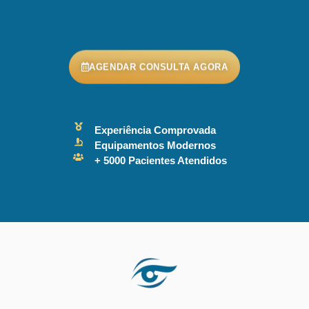
AGENDAR CONSULTA AGORA
Experiência Comprovada
Equipamentos Modernos
+ 5000 Pacientes Atendidos