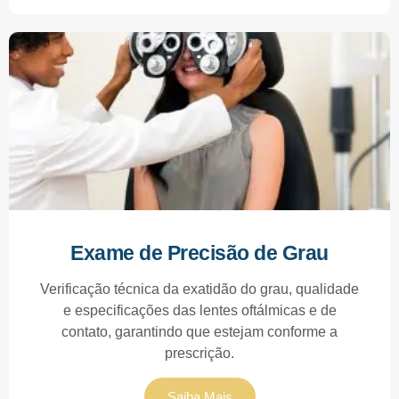
Exame de Precisão de Grau
Verificação técnica da exatidão do grau, qualidade
e especificações das lentes oftálmicas e de
contato, garantindo que estejam conforme a
prescrição.
Saiba Mais