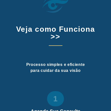
Veja como Funciona
>>
Processo simples e eficiente
para cuidar da sua visão
1