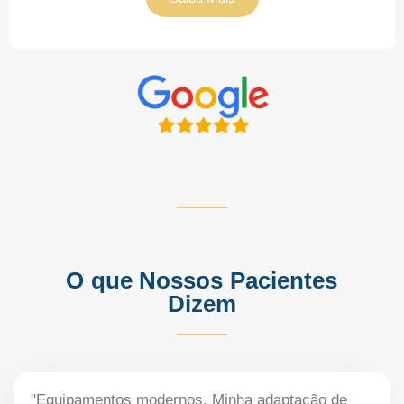
O que Nossos Pacientes
Dizem
"Equipamentos modernos. Minha adaptação de