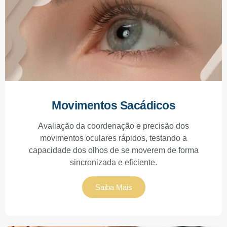
Movimentos Sacádicos
Avaliação da coordenação e precisão dos
movimentos oculares rápidos, testando a
capacidade dos olhos de se moverem de forma
sincronizada e eficiente.
Saiba Mais