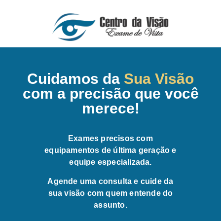
Cuidamos da
Sua Visão
com a precisão que você
merece!
Exames precisos com
equipamentos de última geração e
equipe especializada.
Agende uma consulta e cuide da
sua visão com quem entende do
assunto.