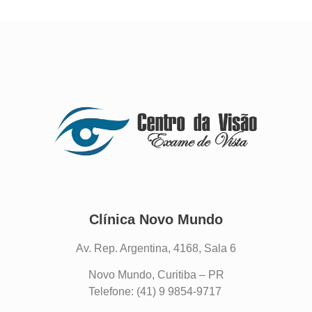
Clínica Novo Mundo
Av. Rep. Argentina, 4168, Sala 6
Novo Mundo, Curitiba – PR
Telefone: (41) 9 9854-9717