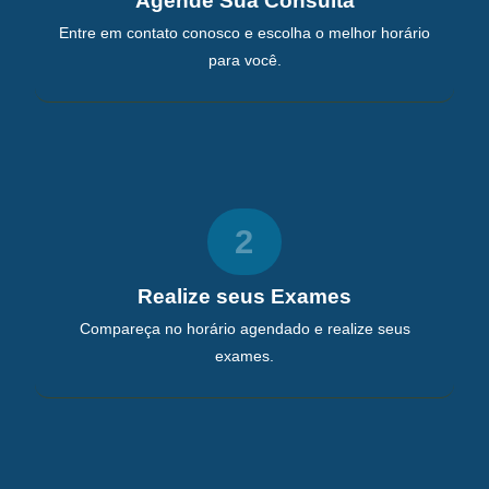
Agende Sua Consulta
Entre em contato conosco e escolha o melhor horário
para você.
2
Realize seus Exames
Compareça no horário agendado e realize seus
exames.