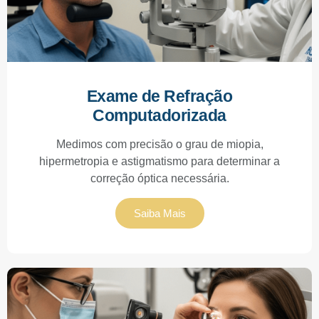
Exame de Refração
Computadorizada
Medimos com precisão o grau de miopia,
hipermetropia e astigmatismo para determinar a
correção óptica necessária.
Saiba Mais