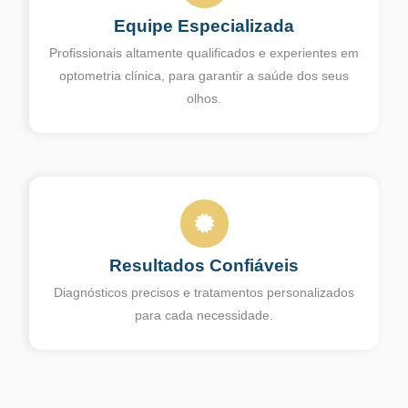
Equipe Especializada
Profissionais altamente qualificados e experientes em
optometria clínica, para garantir a saúde dos seus
olhos.
Resultados Confiáveis
Diagnósticos precisos e tratamentos personalizados
para cada necessidade.