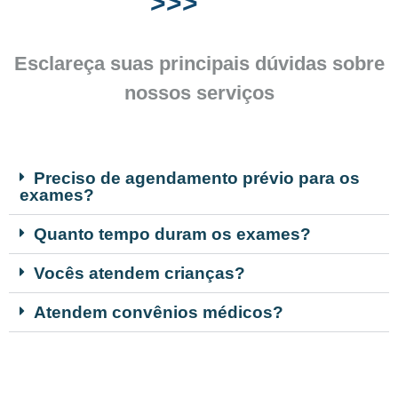
>>>
Esclareça suas principais dúvidas sobre
nossos serviços
Preciso de agendamento prévio para os
exames?
Quanto tempo duram os exames?
Vocês atendem crianças?
Atendem convênios médicos?