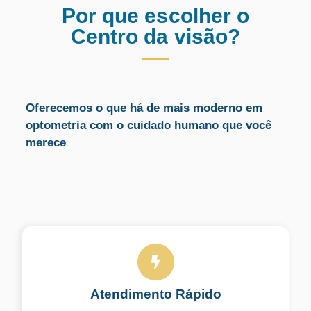
Por que escolher o
Centro da visão?
Oferecemos o que há de mais moderno em
optometria com o cuidado humano que você
merece
Atendimento Rápido