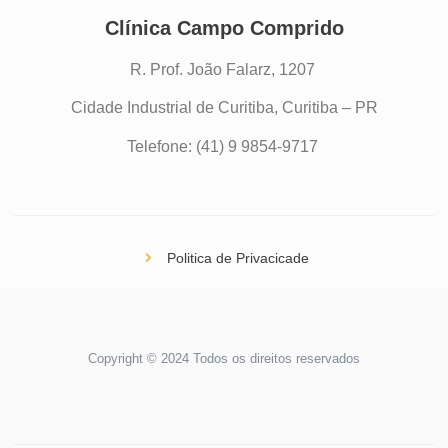
Clínica Campo Comprido
R. Prof. João Falarz, 1207
Cidade Industrial de Curitiba, Curitiba – PR
Telefone: (41) 9 9854-9717
Politica de Privacicade
Copyright © 2024 Todos os direitos reservados