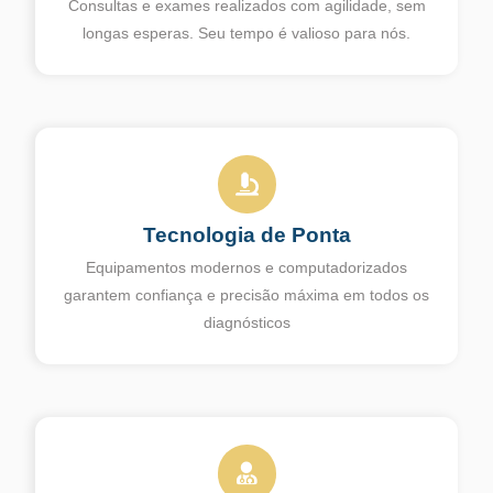
Consultas e exames realizados com agilidade, sem
longas esperas. Seu tempo é valioso para nós.
Tecnologia de Ponta
Equipamentos modernos e computadorizados
garantem confiança e precisão máxima em todos os
diagnósticos