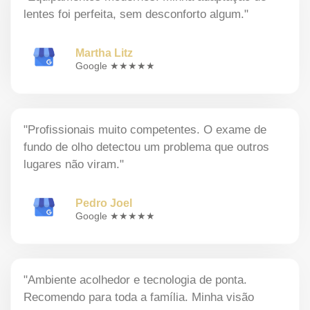
lentes foi perfeita, sem desconforto algum."
Martha Litz
Google ★★★★★
"Profissionais muito competentes. O exame de
fundo de olho detectou um problema que outros
lugares não viram."
Pedro Joel
Google ★★★★★
"Ambiente acolhedor e tecnologia de ponta.
Recomendo para toda a família. Minha visão