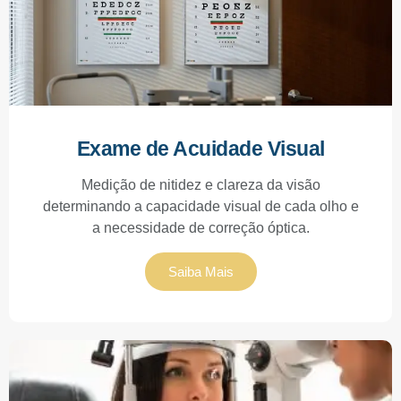
Exame de Acuidade Visual
Medição de nitidez e clareza da visão
determinando a capacidade visual de cada olho e
a necessidade de correção óptica.
Saiba Mais