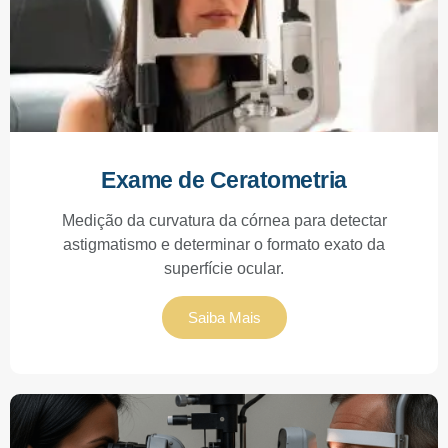
Exame de Ceratometria
Medição da curvatura da córnea para detectar
astigmatismo e determinar o formato exato da
superfície ocular.
Saiba Mais