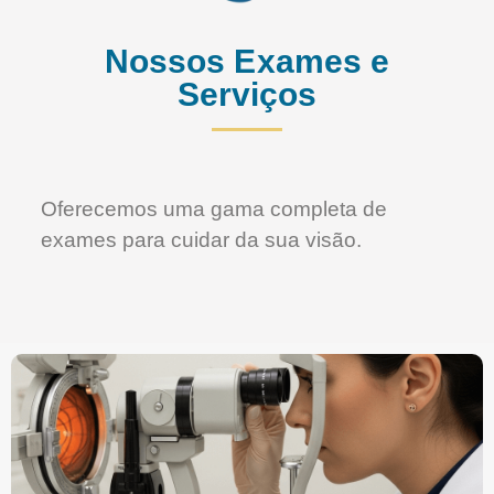
Nossos Exames e
Serviços
Oferecemos uma gama completa de
exames para cuidar da sua visão.