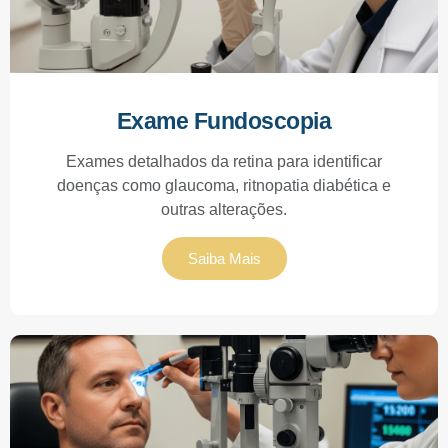
Exame Fundoscopia
Exames detalhados da retina para identificar
doenças como glaucoma, ritnopatia diabética e
outras alterações.
Saiba Mais