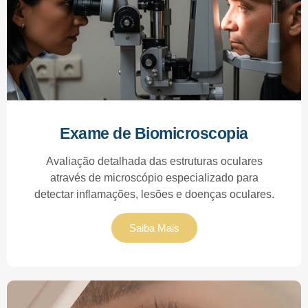
Exame de Biomicroscopia
Avaliação detalhada das estruturas oculares
através de microscópio especializado para
detectar inflamações, lesões e doenças oculares.
Saiba Mais