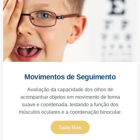
Movimentos de Seguimento
Avaliação da capacidade dos olhos de
acompanhar objetos em movimento de forma
suave e coordenada, testando a função dos
músculos oculares e a coordenação binocular.
Saiba Mais