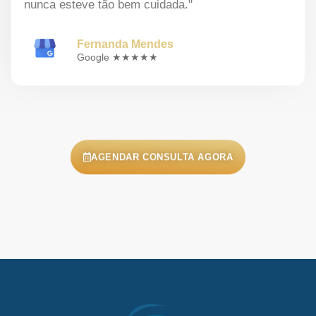
nunca esteve tão bem cuidada."
Fernanda Mendes
Google ★★★★★
AGENDAR CONSULTA AGORA