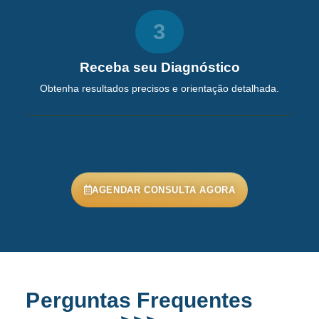
3
Receba seu Diagnóstico
Obtenha resultados precisos e orientação detalhada.
AGENDAR CONSULTA AGORA
Perguntas Frequentes