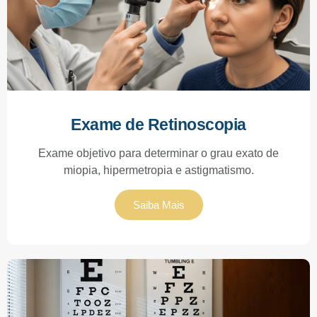
Exame de Retinoscopia
Exame objetivo para determinar o grau exato de
miopia, hipermetropia e astigmatismo.
Saiba Mais