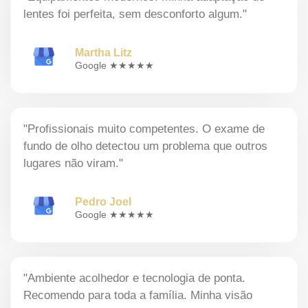
lentes foi perfeita, sem desconforto algum."
Martha Litz
Google ★★★★★
"Profissionais muito competentes. O exame de
fundo de olho detectou um problema que outros
lugares não viram."
Pedro Joel
Google ★★★★★
"Ambiente acolhedor e tecnologia de ponta.
Recomendo para toda a família. Minha visão