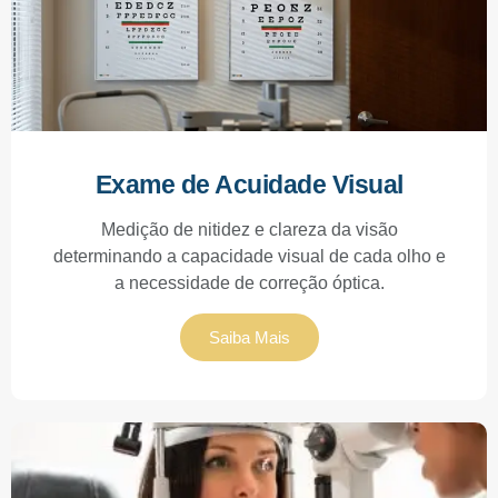
Exame de Acuidade Visual
Medição de nitidez e clareza da visão
determinando a capacidade visual de cada olho e
a necessidade de correção óptica.
Saiba Mais