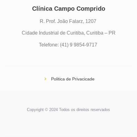
Clínica Campo Comprido
R. Prof. João Falarz, 1207
Cidade Industrial de Curitiba, Curitiba – PR
Telefone: (41) 9 9854-9717
Politica de Privacicade
Copyright © 2024 Todos os direitos reservados