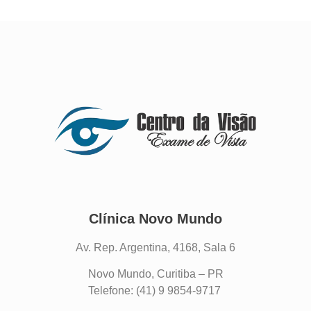
Clínica Novo Mundo
Av. Rep. Argentina, 4168, Sala 6
Novo Mundo, Curitiba – PR
Telefone: (41) 9 9854-9717