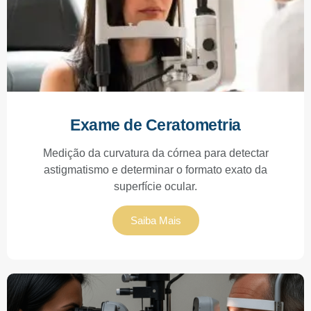
Exame de Ceratometria
Medição da curvatura da córnea para detectar
astigmatismo e determinar o formato exato da
superfície ocular.
Saiba Mais