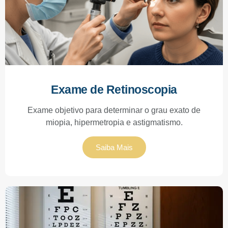
Exame de Retinoscopia
Exame objetivo para determinar o grau exato de
miopia, hipermetropia e astigmatismo.
Saiba Mais