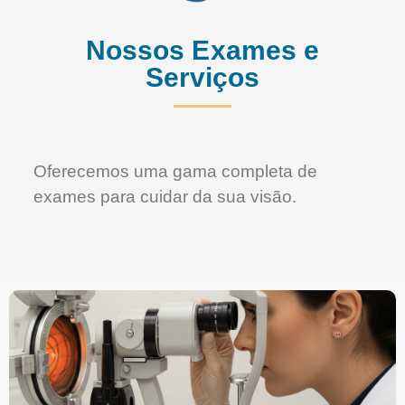
Nossos Exames e
Serviços
Oferecemos uma gama completa de
exames para cuidar da sua visão.