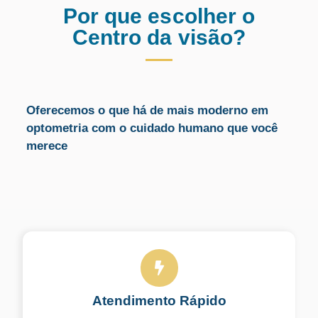
Por que escolher o
Centro da visão?
Oferecemos o que há de mais moderno em
optometria com o cuidado humano que você
merece
Atendimento Rápido