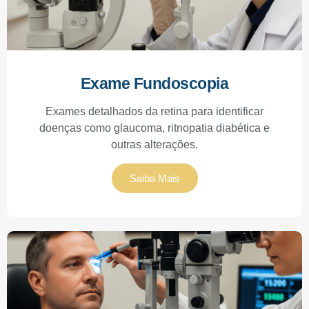
Exame Fundoscopia
Exames detalhados da retina para identificar
doenças como glaucoma, ritnopatia diabética e
outras alterações.
Saiba Mais