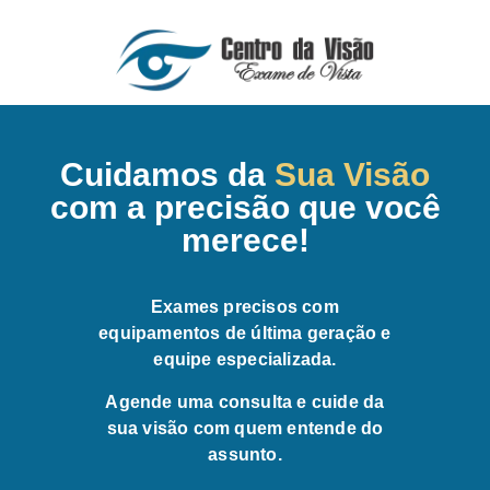
Cuidamos da
Sua Visão
com a precisão que você
merece!
Exames precisos com
equipamentos de última geração e
equipe especializada.
Agende uma consulta e cuide da
sua visão com quem entende do
assunto.