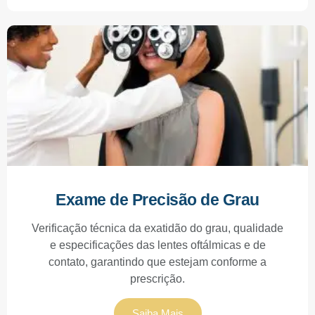
Exame de Precisão de Grau
Verificação técnica da exatidão do grau, qualidade
e especificações das lentes oftálmicas e de
contato, garantindo que estejam conforme a
prescrição.
Saiba Mais