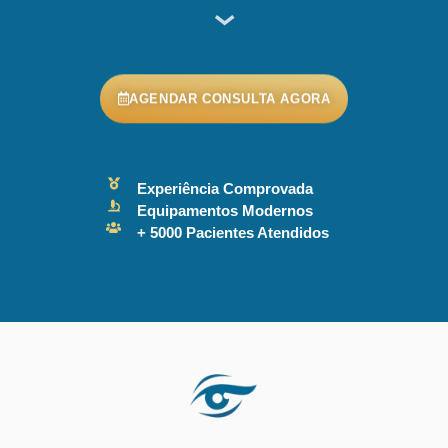
AGENDAR CONSULTA AGORA
Experiência Comprovada
Equipamentos Modernos
+ 5000 Pacientes Atendidos