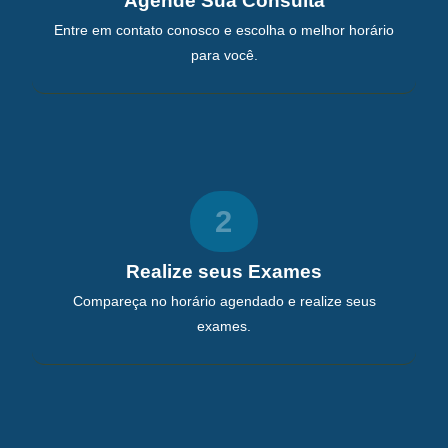
Agende Sua Consulta
Entre em contato conosco e escolha o melhor horário
para você.
2
Realize seus Exames
Compareça no horário agendado e realize seus
exames.