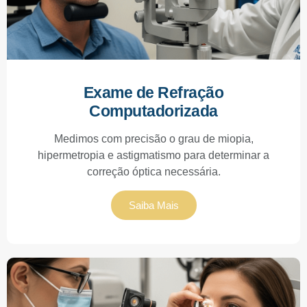
Exame de Refração
Computadorizada
Medimos com precisão o grau de miopia,
hipermetropia e astigmatismo para determinar a
correção óptica necessária.
Saiba Mais