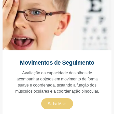
Movimentos de Seguimento
Avaliação da capacidade dos olhos de
acompanhar objetos em movimento de forma
suave e coordenada, testando a função dos
músculos oculares e a coordenação binocular.
Saiba Mais