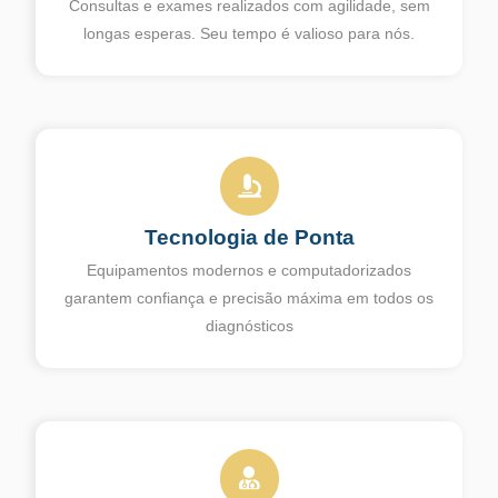
Consultas e exames realizados com agilidade, sem
longas esperas. Seu tempo é valioso para nós.
Tecnologia de Ponta
Equipamentos modernos e computadorizados
garantem confiança e precisão máxima em todos os
diagnósticos