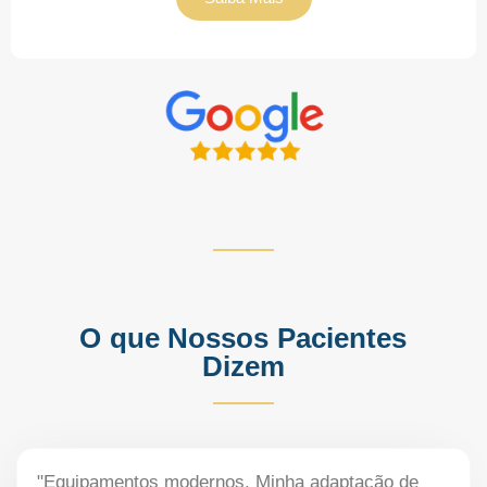
O que Nossos Pacientes
Dizem
"Equipamentos modernos. Minha adaptação de