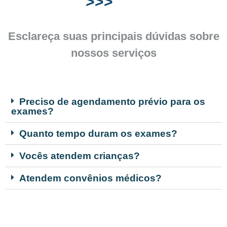
>>>
Esclareça suas principais dúvidas sobre
nossos serviços
Preciso de agendamento prévio para os
exames?
Quanto tempo duram os exames?
Vocês atendem crianças?
Atendem convênios médicos?