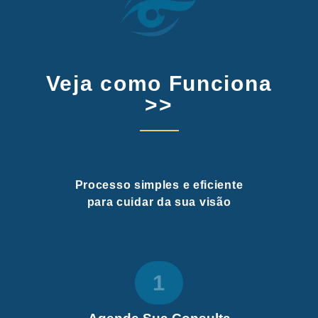
Veja como Funciona
>>
Processo simples e eficiente
para cuidar da sua visão
1