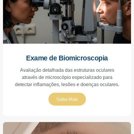
Exame de Biomicroscopia
Avaliação detalhada das estruturas oculares
através de microscópio especializado para
detectar inflamações, lesões e doenças oculares.
Saiba Mais