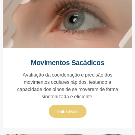
Movimentos Sacádicos
Avaliação da coordenação e precisão dos
movimentos oculares rápidos, testando a
capacidade dos olhos de se moverem de forma
sincronizada e eficiente.
Saiba Mais