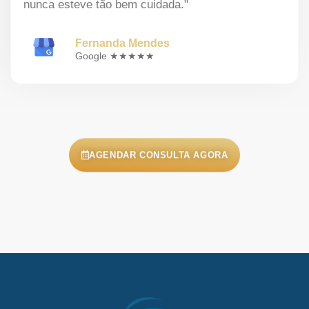
nunca esteve tão bem cuidada."
Fernanda Mendes
Google ★★★★★
AGENDAR CONSULTA AGORA