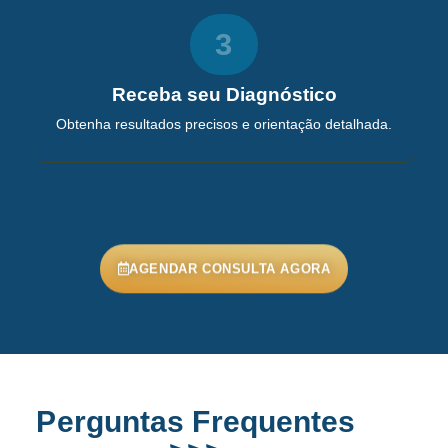
3
Receba seu Diagnóstico
Obtenha resultados precisos e orientação detalhada.
AGENDAR CONSULTA AGORA
Perguntas Frequentes