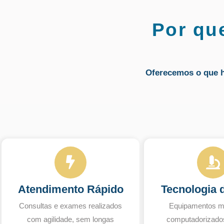
Por qu
Oferecemos o que 
Atendimento Rápido
Tecnologia 
Consultas e exames realizados
Equipamentos m
com agilidade, sem longas
computadorizado