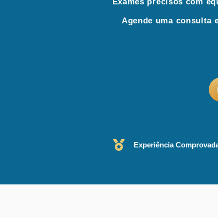
Exames precisos com equ
Agende uma consulta e
Experiência Comprovad