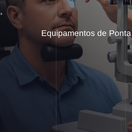
Equipamentos
de Ponta