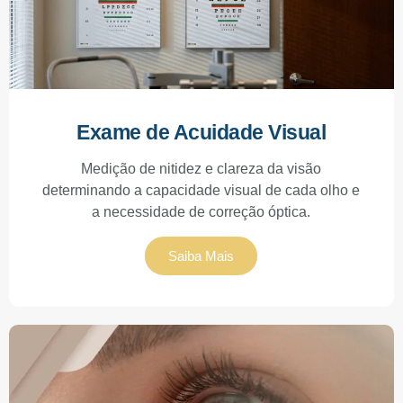
Exame de Acuidade Visual
Medição de nitidez e clareza da visão
determinando a capacidade visual de cada olho e
a necessidade de correção óptica.
Saiba Mais