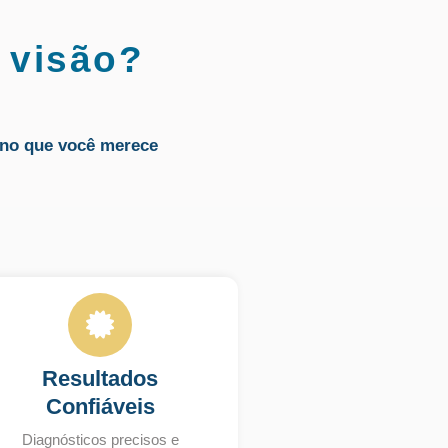
 visão?
no que você merece
Resultados
Confiáveis
Diagnósticos precisos e