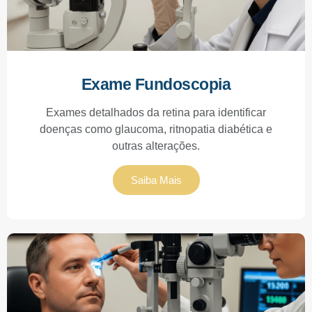
Exame Fundoscopia
Exames detalhados da retina para identificar
doenças como glaucoma, ritnopatia diabética e
outras alterações.
Saiba Mais