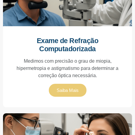
Exame de Refração
Computadorizada
Medimos com precisão o grau de miopia,
hipermetropia e astigmatismo para determinar a
correção óptica necessária.
Saiba Mais