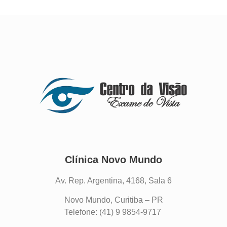
Clínica Novo Mundo
Av. Rep. Argentina, 4168, Sala 6
Novo Mundo, Curitiba – PR
Telefone: (41) 9 9854-9717