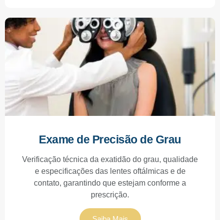
Exame de Precisão de Grau
Verificação técnica da exatidão do grau, qualidade
e especificações das lentes oftálmicas e de
contato, garantindo que estejam conforme a
prescrição.
Saiba Mais