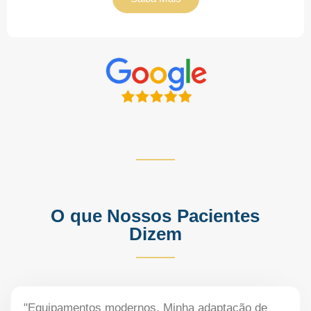
O que Nossos Pacientes
Dizem
"Equipamentos modernos. Minha adaptação de