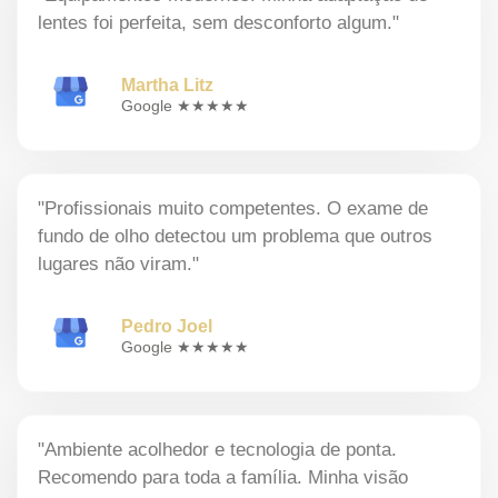
lentes foi perfeita, sem desconforto algum."
Martha Litz
Google ★★★★★
"Profissionais muito competentes. O exame de
fundo de olho detectou um problema que outros
lugares não viram."
Pedro Joel
Google ★★★★★
"Ambiente acolhedor e tecnologia de ponta.
Recomendo para toda a família. Minha visão