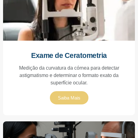
Exame de Ceratometria
Medição da curvatura da córnea para detectar
astigmatismo e determinar o formato exato da
superfície ocular.
Saiba Mais