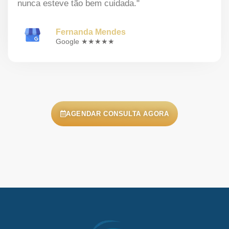
nunca esteve tão bem cuidada."
Fernanda Mendes
Google ★★★★★
AGENDAR CONSULTA AGORA