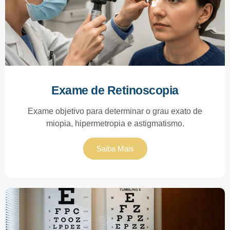
Exame de Retinoscopia
Exame objetivo para determinar o grau exato de
miopia, hipermetropia e astigmatismo.
Saiba Mais