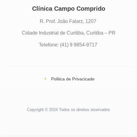
Clínica Campo Comprido
R. Prof. João Falarz, 1207
Cidade Industrial de Curitiba, Curitiba – PR
Telefone: (41) 9 9854-9717
Politica de Privacicade
Copyright © 2024 Todos os direitos reservados