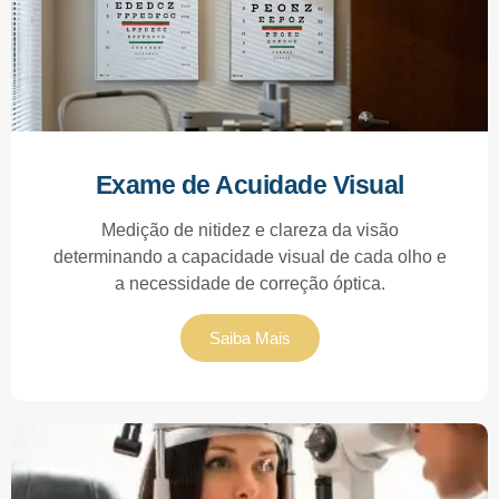
Exame de Acuidade Visual
Medição de nitidez e clareza da visão
determinando a capacidade visual de cada olho e
a necessidade de correção óptica.
Saiba Mais