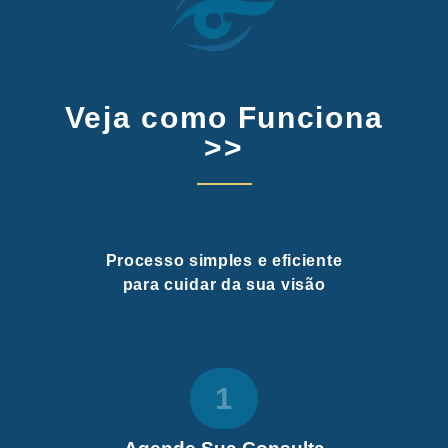
Veja como Funciona
>>
Processo simples e eficiente
para cuidar da sua visão
1