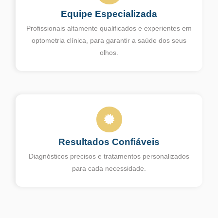
Equipe Especializada
Profissionais altamente qualificados e experientes em
optometria clínica, para garantir a saúde dos seus
olhos.
Resultados Confiáveis
Diagnósticos precisos e tratamentos personalizados
para cada necessidade.