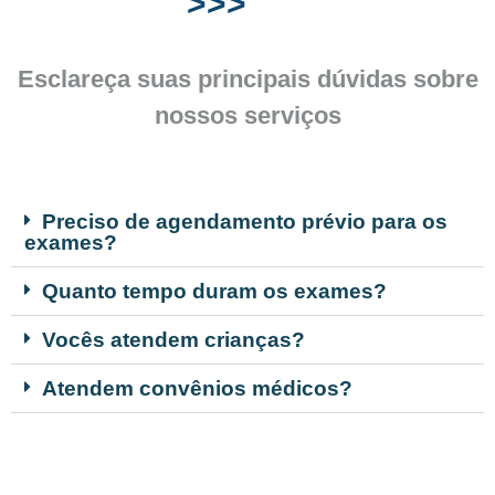
>>>
Esclareça suas principais dúvidas sobre
nossos serviços
Preciso de agendamento prévio para os
exames?
Quanto tempo duram os exames?
Vocês atendem crianças?
Atendem convênios médicos?