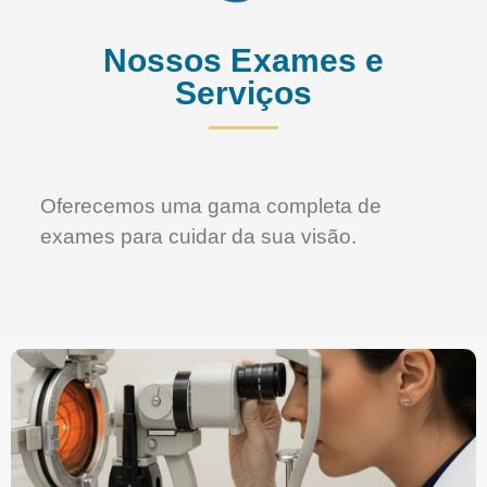
Nossos Exames e
Serviços
Oferecemos uma gama completa de
exames para cuidar da sua visão.