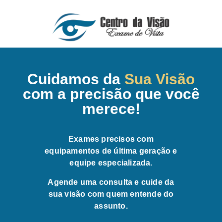
Cuidamos da
Sua Visão
com a precisão que você
merece!
Exames precisos com
equipamentos de última geração e
equipe especializada.
Agende uma consulta e cuide da
sua visão com quem entende do
assunto.