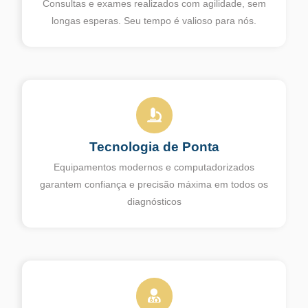
Consultas e exames realizados com agilidade, sem
longas esperas. Seu tempo é valioso para nós.
Tecnologia de Ponta
Equipamentos modernos e computadorizados
garantem confiança e precisão máxima em todos os
diagnósticos