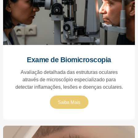
Exame de Biomicroscopia
Avaliação detalhada das estruturas oculares
através de microscópio especializado para
detectar inflamações, lesões e doenças oculares.
Saiba Mais