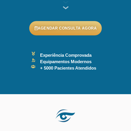
AGENDAR CONSULTA AGORA
Experiência Comprovada
Equipamentos Modernos
+ 5000 Pacientes Atendidos