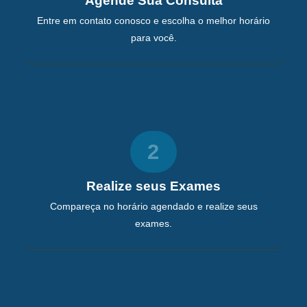
Agende Sua Consulta
Entre em contato conosco e escolha o melhor horário
para você.
2
Realize seus Exames
Compareça no horário agendado e realize seus
exames.