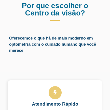
Por que escolher o
Centro da visão?
Oferecemos o que há de mais moderno em
optometria com o cuidado humano que você
merece
Atendimento Rápido