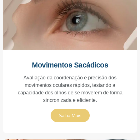
Movimentos Sacádicos
Avaliação da coordenação e precisão dos
movimentos oculares rápidos, testando a
capacidade dos olhos de se moverem de forma
sincronizada e eficiente.
Saiba Mais