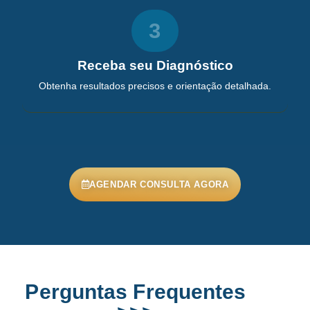
3
Receba seu Diagnóstico
Obtenha resultados precisos e orientação detalhada.
AGENDAR CONSULTA AGORA
Perguntas Frequentes