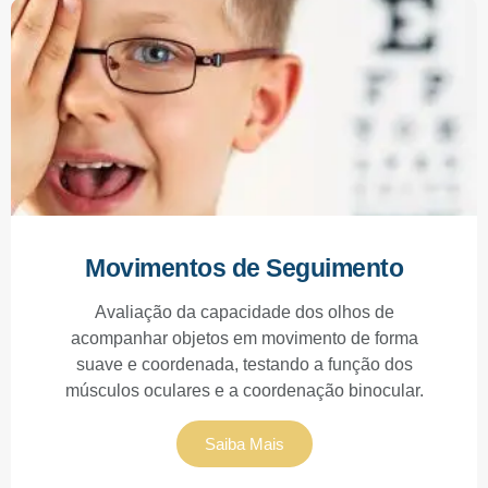
Movimentos de Seguimento
Avaliação da capacidade dos olhos de
acompanhar objetos em movimento de forma
suave e coordenada, testando a função dos
músculos oculares e a coordenação binocular.
Saiba Mais